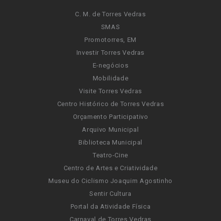
C. M. de Torres Vedras
SMAS
Promotorres, EM
Investir Torres Vedras
E-negócios
Mobilidade
Visite Torres Vedras
Centro Histórico de Torres Vedras
Orçamento Participativo
Arquivo Municipal
Biblioteca Municipal
Teatro-Cine
Centro de Artes e Criatividade
Museu do Ciclismo Joaquim Agostinho
Sentir Cultura
Portal da Atividade Física
Carnaval de Torres Vedras