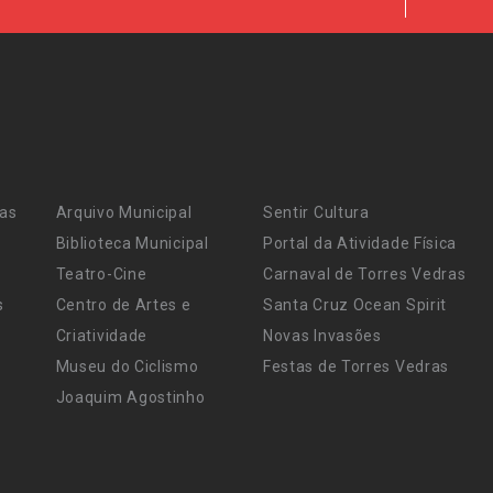
ras
Arquivo Municipal
Sentir Cultura
Biblioteca Municipal
Portal da Atividade Física
Teatro-Cine
Carnaval de Torres Vedras
s
Centro de Artes e
Santa Cruz Ocean Spirit
Criatividade
Novas Invasões
Museu do Ciclismo
Festas de Torres Vedras
Joaquim Agostinho