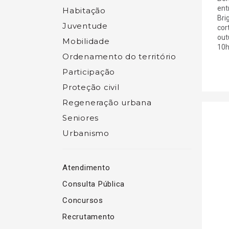
ent
Habitação
Bri
Juventude
cor
out
Mobilidade
10h
Ordenamento do território
Participação
Proteção civil
Regeneração urbana
Seniores
Urbanismo
Atendimento
Consulta Pública
Concursos
Recrutamento