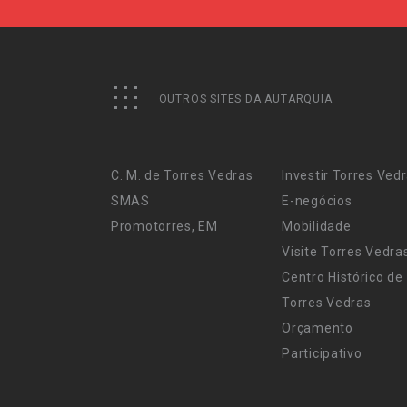
OUTROS SITES DA AUTARQUIA
C. M. de Torres Vedras
Investir Torres Ved
SMAS
E-negócios
Promotorres, EM
Mobilidade
Visite Torres Vedra
Centro Histórico de
Torres Vedras
Orçamento
Participativo