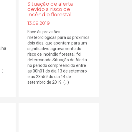
Situação de alerta
devido a risco de
incêndio florestal
13.09.2019
Face às previsões
meteorológicas para os próximos
dois dias, que apontam para um
alha
significativo agravamento do
risco de incêndio florestal, foi
determinada Situação de Alerta
no período compreendido entre
..)
as 00h01 do dia 13 de setembro
e as 23h59 do dia 14 de
setembro de 2019. (...)