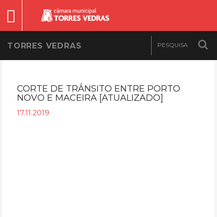
TORRES VEDRAS
CORTE DE TRÂNSITO ENTRE PORTO
NOVO E MACEIRA [ATUALIZADO]
17.11.2019