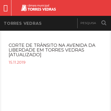
TORRES VEDRAS
CORTE DE TRÂNSITO NA AVENIDA DA
LIBERDADE EM TORRES VEDRAS
[ATUALIZADO]
15.11.2019