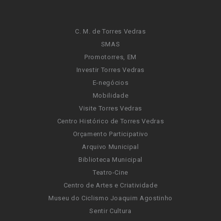
C. M. de Torres Vedras
SMAS
Promotorres, EM
Investir Torres Vedras
E-negócios
Mobilidade
Visite Torres Vedras
Centro Histórico de Torres Vedras
Orçamento Participativo
Arquivo Municipal
Biblioteca Municipal
Teatro-Cine
Centro de Artes e Criatividade
Museu do Ciclismo Joaquim Agostinho
Sentir Cultura