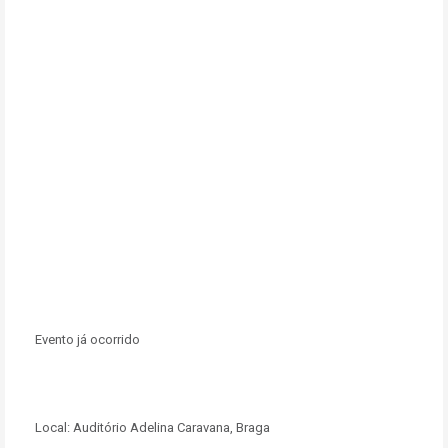
Evento já ocorrido
Local:
Auditório Adelina Caravana, Braga