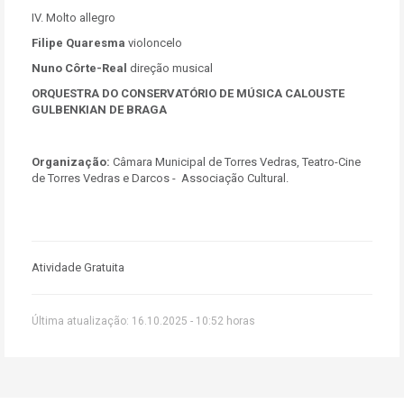
IV. Molto allegro
Filipe Quaresma
violoncelo
Nuno Côrte-Real
direção musical
ORQUESTRA DO CONSERVATÓRIO DE MÚSICA CALOUSTE
GULBENKIAN DE BRAGA
Organização:
Câmara Municipal de Torres Vedras, Teatro-Cine
de Torres Vedras e Darcos - Associação Cultural.
Atividade Gratuita
Última atualização: 16.10.2025 - 10:52 horas