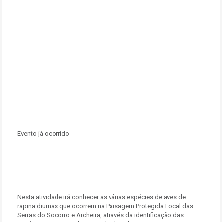
Evento já ocorrido
Nesta atividade irá conhecer as várias espécies de aves de
rapina diurnas que ocorrem na Paisagem Protegida Local das
Serras do Socorro e Archeira, através da identificação das