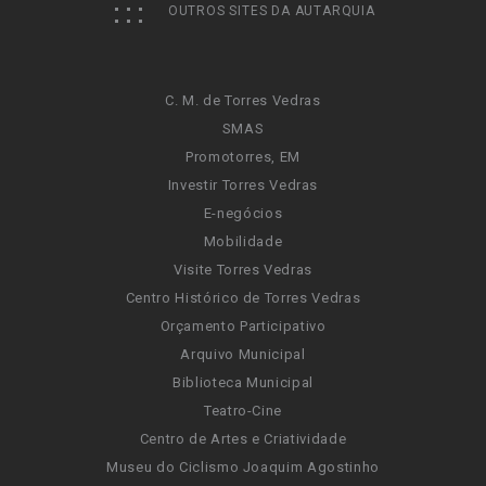
OUTROS SITES DA AUTARQUIA
C. M. de Torres Vedras
SMAS
Promotorres, EM
Investir Torres Vedras
E-negócios
Mobilidade
Visite Torres Vedras
Centro Histórico de Torres Vedras
Orçamento Participativo
Arquivo Municipal
Biblioteca Municipal
Teatro-Cine
Centro de Artes e Criatividade
Museu do Ciclismo Joaquim Agostinho