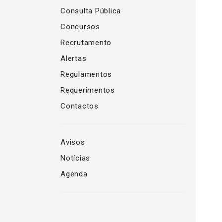
Consulta Pública
Concursos
Recrutamento
Alertas
Regulamentos
Requerimentos
Contactos
Avisos
Notícias
Agenda