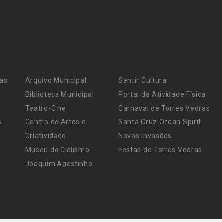
ras
Arquivo Municipal
Sentir Cultura
Biblioteca Municipal
Portal da Atividade Física
Teatro-Cine
Carnaval de Torres Vedras
s
Centro de Artes e
Santa Cruz Ocean Spirit
Criatividade
Novas Invasões
Museu do Ciclismo
Festas de Torres Vedras
Joaquim Agostinho