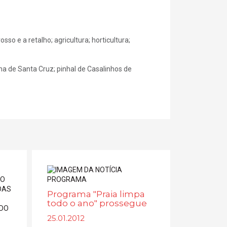
sso e a retalho; agricultura; horticultura;
ha de Santa Cruz; pinhal de Casalinhos de
Programa "Praia limpa
todo o ano" prossegue
25.01.2012