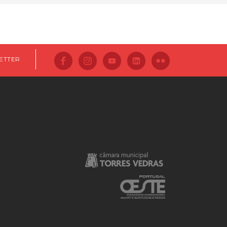
ETTER