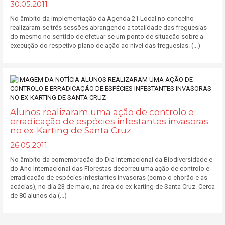
30.05.2011
No âmbito da implementação da Agenda 21 Local no concelho
realizaram-se três sessões abrangendo a totalidade das freguesias
do mesmo no sentido de efetuar-se um ponto de situação sobre a
execução do respetivo plano de ação ao nível das freguesias. (...)
Alunos realizaram uma ação de controlo e
erradicação de espécies infestantes invasoras
no ex-Karting de Santa Cruz
26.05.2011
No âmbito da comemoração do Dia Internacional da Biodiversidade e
do Ano Internacional das Florestas decorreu uma ação de controlo e
erradicação de espécies infestantes invasoras (como o chorão e as
acácias), no dia 23 de maio, na área do ex-karting de Santa Cruz. Cerca
de 80 alunos da (...)