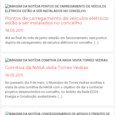
Pontos de carregamento de veículos elétricos
estão a ser instalados no concelho
18.05.2011
Até ao final do mês de junho estarão em funcionamento seis pontos
duplos de carregamento de veículos elétricos no concelho. (...)
Comitiva da NASA visita Torres Vedras
16.05.2011
No passado dia 9 de maio, o Município de Torres Vedras acolheu a
visita de uma comitiva da NASA com o objetivo de dar a conhecer
projetos desenvolvidos no concelho, no âmbito da Rede ECOS -
Energia e Construção sustentáveis. (...)