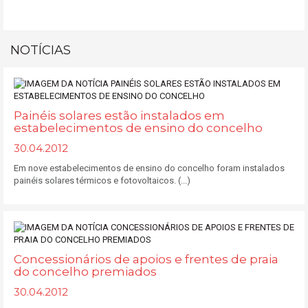
NOTÍCIAS
Painéis solares estão instalados em
estabelecimentos de ensino do concelho
30.04.2012
Em nove estabelecimentos de ensino do concelho foram instalados
painéis solares térmicos e fotovoltaicos. (...)
Concessionários de apoios e frentes de praia
do concelho premiados
30.04.2012