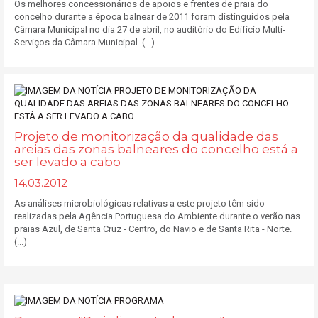
Os melhores concessionários de apoios e frentes de praia do
concelho durante a época balnear de 2011 foram distinguidos pela
Câmara Municipal no dia 27 de abril, no auditório do Edifício Multi-
Serviços da Câmara Municipal. (...)
Projeto de monitorização da qualidade das
areias das zonas balneares do concelho está a
ser levado a cabo
14.03.2012
As análises microbiológicas relativas a este projeto têm sido
realizadas pela Agência Portuguesa do Ambiente durante o verão nas
praias Azul, de Santa Cruz - Centro, do Navio e de Santa Rita - Norte.
(...)