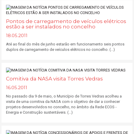
Pontos de carregamento de veículos elétricos
estão a ser instalados no concelho
18.05.2011
Até ao final do mês de junho estarão em funcionamento seis pontos
duplos de carregamento de veículos elétricos no concelho. (...)
Comitiva da NASA visita Torres Vedras
16.05.2011
No passado dia 9 de maio, o Município de Torres Vedras acolheu a
visita de uma comitiva da NASA com o objetivo de dar a conhecer
projetos desenvolvidos no concelho, no âmbito da Rede ECOS -
Energia e Construção sustentáveis. (...)