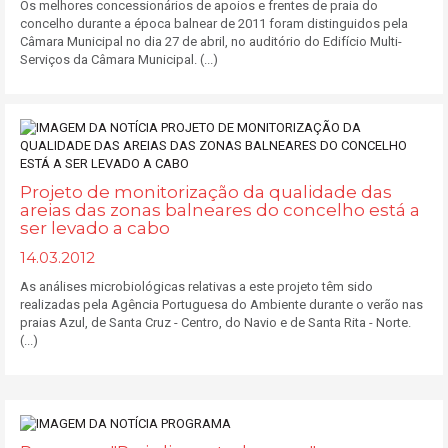
Os melhores concessionários de apoios e frentes de praia do
concelho durante a época balnear de 2011 foram distinguidos pela
Câmara Municipal no dia 27 de abril, no auditório do Edifício Multi-
Serviços da Câmara Municipal. (...)
Projeto de monitorização da qualidade das
areias das zonas balneares do concelho está a
ser levado a cabo
14.03.2012
As análises microbiológicas relativas a este projeto têm sido
realizadas pela Agência Portuguesa do Ambiente durante o verão nas
praias Azul, de Santa Cruz - Centro, do Navio e de Santa Rita - Norte.
(...)