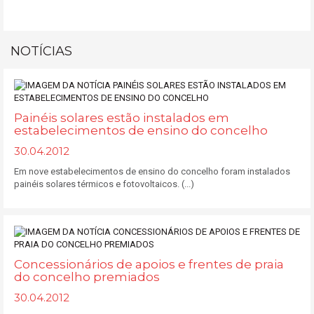
NOTÍCIAS
Painéis solares estão instalados em
estabelecimentos de ensino do concelho
30.04.2012
Em nove estabelecimentos de ensino do concelho foram instalados
painéis solares térmicos e fotovoltaicos. (...)
Concessionários de apoios e frentes de praia
do concelho premiados
30.04.2012