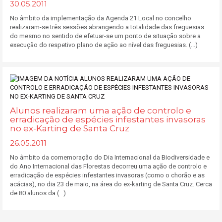
30.05.2011
No âmbito da implementação da Agenda 21 Local no concelho
realizaram-se três sessões abrangendo a totalidade das freguesias
do mesmo no sentido de efetuar-se um ponto de situação sobre a
execução do respetivo plano de ação ao nível das freguesias. (...)
Alunos realizaram uma ação de controlo e
erradicação de espécies infestantes invasoras
no ex-Karting de Santa Cruz
26.05.2011
No âmbito da comemoração do Dia Internacional da Biodiversidade e
do Ano Internacional das Florestas decorreu uma ação de controlo e
erradicação de espécies infestantes invasoras (como o chorão e as
acácias), no dia 23 de maio, na área do ex-karting de Santa Cruz. Cerca
de 80 alunos da (...)