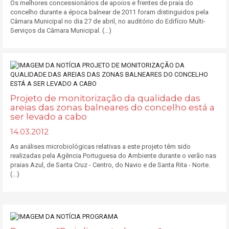
Os melhores concessionários de apoios e frentes de praia do
concelho durante a época balnear de 2011 foram distinguidos pela
Câmara Municipal no dia 27 de abril, no auditório do Edifício Multi-
Serviços da Câmara Municipal. (...)
Projeto de monitorização da qualidade das
areias das zonas balneares do concelho está a
ser levado a cabo
14.03.2012
As análises microbiológicas relativas a este projeto têm sido
realizadas pela Agência Portuguesa do Ambiente durante o verão nas
praias Azul, de Santa Cruz - Centro, do Navio e de Santa Rita - Norte.
(...)