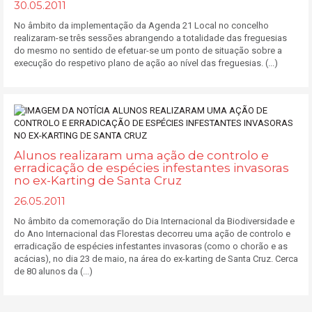
30.05.2011
No âmbito da implementação da Agenda 21 Local no concelho
realizaram-se três sessões abrangendo a totalidade das freguesias
do mesmo no sentido de efetuar-se um ponto de situação sobre a
execução do respetivo plano de ação ao nível das freguesias. (...)
Alunos realizaram uma ação de controlo e
erradicação de espécies infestantes invasoras
no ex-Karting de Santa Cruz
26.05.2011
No âmbito da comemoração do Dia Internacional da Biodiversidade e
do Ano Internacional das Florestas decorreu uma ação de controlo e
erradicação de espécies infestantes invasoras (como o chorão e as
acácias), no dia 23 de maio, na área do ex-karting de Santa Cruz. Cerca
de 80 alunos da (...)