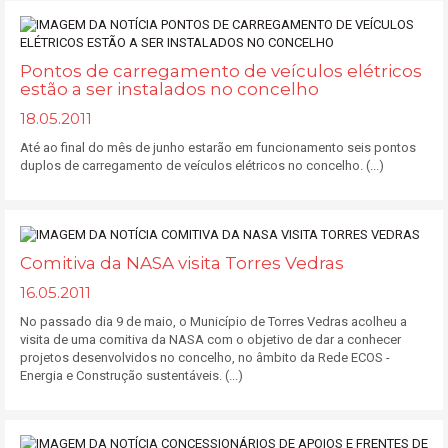
Pontos de carregamento de veículos elétricos
estão a ser instalados no concelho
18.05.2011
Até ao final do mês de junho estarão em funcionamento seis pontos
duplos de carregamento de veículos elétricos no concelho. (...)
Comitiva da NASA visita Torres Vedras
16.05.2011
No passado dia 9 de maio, o Município de Torres Vedras acolheu a
visita de uma comitiva da NASA com o objetivo de dar a conhecer
projetos desenvolvidos no concelho, no âmbito da Rede ECOS -
Energia e Construção sustentáveis. (...)