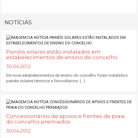
NOTÍCIAS
Painéis solares estão instalados em
estabelecimentos de ensino do concelho
30.04.2012
Em nove estabelecimentos de ensino do concelho foram instalados
painéis solares térmicos e fotovoltaicos. (...)
Concessionários de apoios e frentes de praia
do concelho premiados
30.04.2012