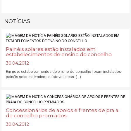
NOTÍCIAS
Painéis solares estão instalados em
estabelecimentos de ensino do concelho
30.04.2012
Em nove estabelecimentos de ensino do concelho foram instalados
painéis solares térmicos e fotovoltaicos. (...)
Concessionários de apoios e frentes de praia
do concelho premiados
30.04.2012