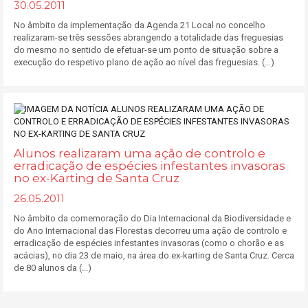
30.05.2011
No âmbito da implementação da Agenda 21 Local no concelho
realizaram-se três sessões abrangendo a totalidade das freguesias
do mesmo no sentido de efetuar-se um ponto de situação sobre a
execução do respetivo plano de ação ao nível das freguesias. (...)
Alunos realizaram uma ação de controlo e
erradicação de espécies infestantes invasoras
no ex-Karting de Santa Cruz
26.05.2011
No âmbito da comemoração do Dia Internacional da Biodiversidade e
do Ano Internacional das Florestas decorreu uma ação de controlo e
erradicação de espécies infestantes invasoras (como o chorão e as
acácias), no dia 23 de maio, na área do ex-karting de Santa Cruz. Cerca
de 80 alunos da (...)