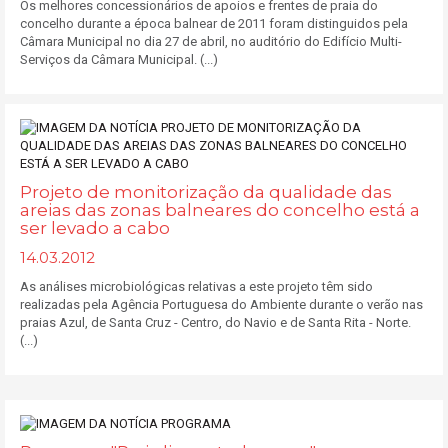
Os melhores concessionários de apoios e frentes de praia do
concelho durante a época balnear de 2011 foram distinguidos pela
Câmara Municipal no dia 27 de abril, no auditório do Edifício Multi-
Serviços da Câmara Municipal. (...)
Projeto de monitorização da qualidade das
areias das zonas balneares do concelho está a
ser levado a cabo
14.03.2012
As análises microbiológicas relativas a este projeto têm sido
realizadas pela Agência Portuguesa do Ambiente durante o verão nas
praias Azul, de Santa Cruz - Centro, do Navio e de Santa Rita - Norte.
(...)