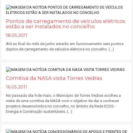
Pontos de carregamento de veículos elétricos
estão a ser instalados no concelho
18.05.2011
Até ao final do mês de junho estarão em funcionamento seis pontos
duplos de carregamento de veículos elétricos no concelho. (...)
Comitiva da NASA visita Torres Vedras
16.05.2011
No passado dia 9 de maio, o Município de Torres Vedras acolheu a
visita de uma comitiva da NASA com o objetivo de dar a conhecer
projetos desenvolvidos no concelho, no âmbito da Rede ECOS -
Energia e Construção sustentáveis. (...)