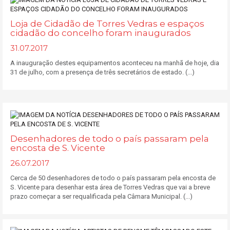
Loja de Cidadão de Torres Vedras e espaços
cidadão do concelho foram inaugurados
31.07.2017
A inauguração destes equipamentos aconteceu na manhã de hoje, dia
31 de julho, com a presença de três secretários de estado. (...)
Desenhadores de todo o país passaram pela
encosta de S. Vicente
26.07.2017
Cerca de 50 desenhadores de todo o país passaram pela encosta de
S. Vicente para desenhar esta área de Torres Vedras que vai a breve
prazo começar a ser requalificada pela Câmara Municipal. (...)