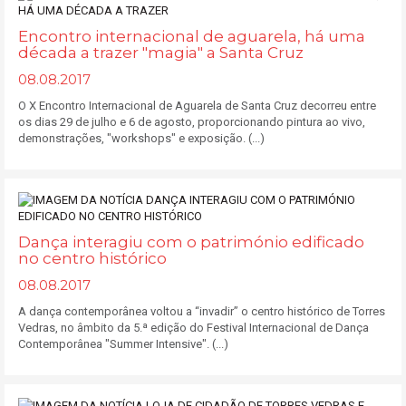
Encontro internacional de aguarela, há uma
década a trazer "magia" a Santa Cruz
08.08.2017
O X Encontro Internacional de Aguarela de Santa Cruz decorreu entre
os dias 29 de julho e 6 de agosto, proporcionando pintura ao vivo,
demonstrações, "workshops" e exposição. (...)
Dança interagiu com o património edificado
no centro histórico
08.08.2017
A dança contemporânea voltou a “invadir” o centro histórico de Torres
Vedras, no âmbito da 5.ª edição do Festival Internacional de Dança
Contemporânea "Summer Intensive". (...)