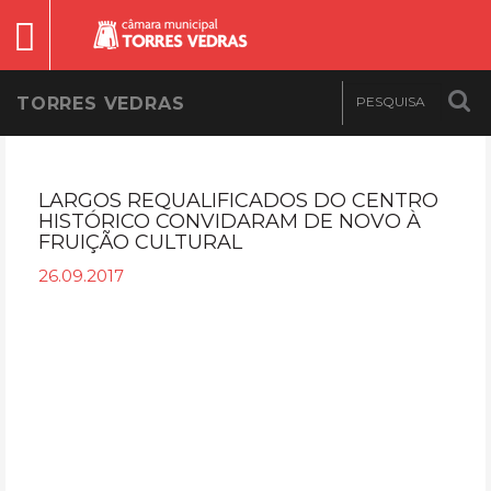
TORRES VEDRAS
LARGOS REQUALIFICADOS DO CENTRO
HISTÓRICO CONVIDARAM DE NOVO À
FRUIÇÃO CULTURAL
26.09.2017