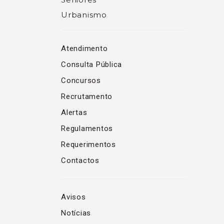
Urbanismo
Atendimento
Consulta Pública
Concursos
Recrutamento
Alertas
Regulamentos
Requerimentos
Contactos
Avisos
Notícias