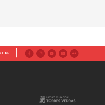
ETTER