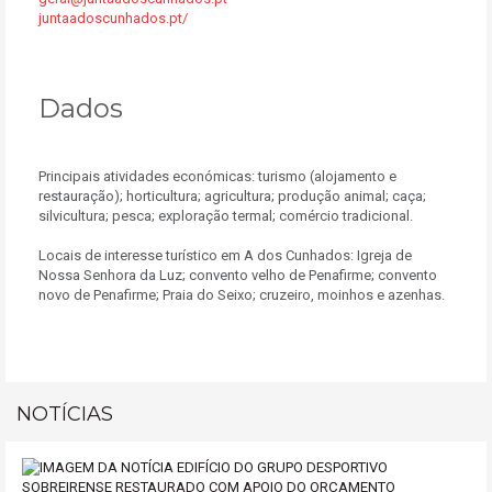
juntaadoscunhados.pt/
Dados
Principais atividades económicas: turismo (alojamento e
restauração); horticultura; agricultura; produção animal; caça;
silvicultura; pesca; exploração termal; comércio tradicional.
Locais de interesse turístico em A dos Cunhados: Igreja de
Nossa Senhora da Luz; convento velho de Penafirme; convento
novo de Penafirme; Praia do Seixo; cruzeiro, moinhos e azenhas.
NOTÍCIAS