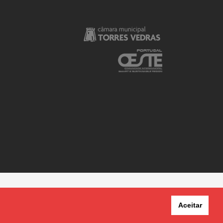
Aceitar