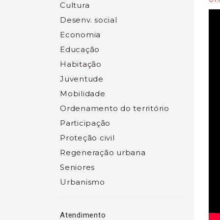
Cultura
Desenv. social
Economia
Educação
Habitação
Juventude
Mobilidade
Ordenamento do território
Participação
Proteção civil
Regeneração urbana
Seniores
Urbanismo
Atendimento