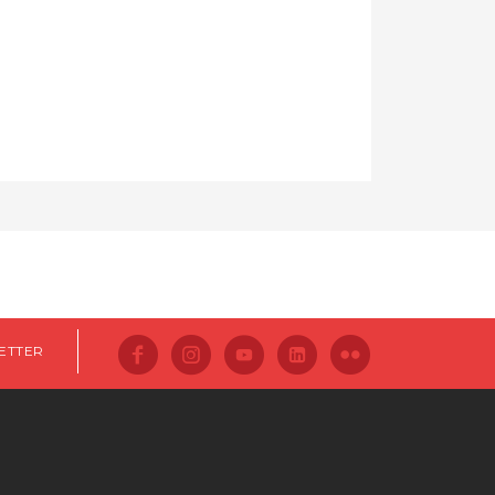
ETTER