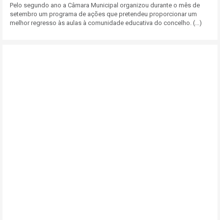
Pelo segundo ano a Câmara Municipal organizou durante o mês de
setembro um programa de ações que pretendeu proporcionar um
melhor regresso às aulas à comunidade educativa do concelho. (...)