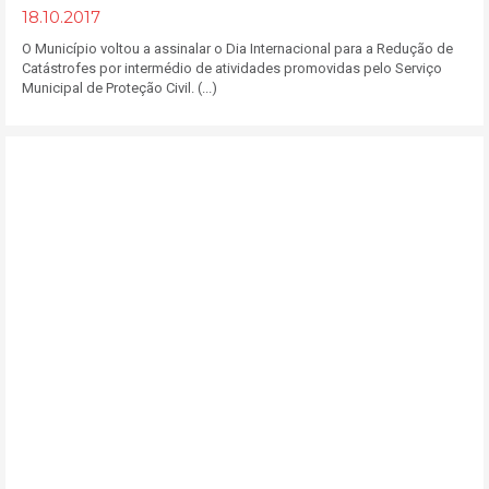
18.10.2017
O Município voltou a assinalar o Dia Internacional para a Redução de
Catástrofes por intermédio de atividades promovidas pelo Serviço
Municipal de Proteção Civil. (...)