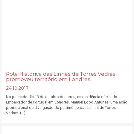
Rota Histórica das Linhas de Torres Vedras
promoveu território em Londres
24.10.2017
No passado dia 19 de outubro decorreu, na residência oficial do
Embaixador de Portugal em Londres, Manuel Lobo Antunes, uma ação
promocional de divulgação do património das Linhas de Torres
Vedras. (...)