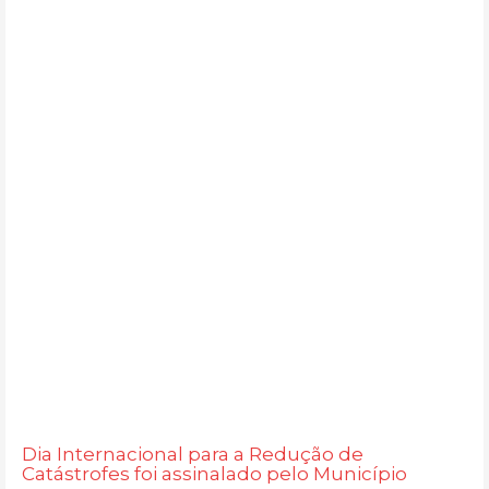
Dia Internacional para a Redução de
Catástrofes foi assinalado pelo Município