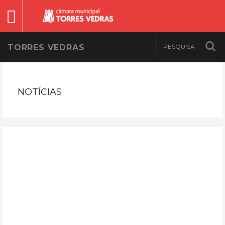
TORRES VEDRAS
NOTÍCIAS