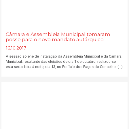
Câmara e Assembleia Municipal tomaram
posse para o novo mandato autárquico
16.10.2017
A sessão solene de instalação da Assembleia Municipal e da Câmara
Municipal, resultante das eleições de dia 1 de outubro, realizou-se
esta sexta-feira à noite, dia 13, no Edifício dos Paços do Concelho. (...)