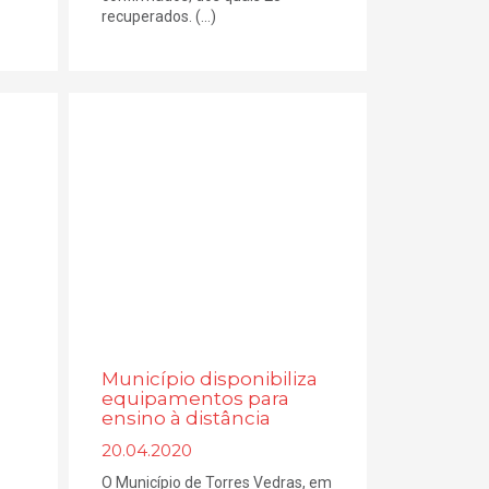
recuperados. (...)
Município disponibiliza
equipamentos para
ensino à distância
20.04.2020
O Município de Torres Vedras, em