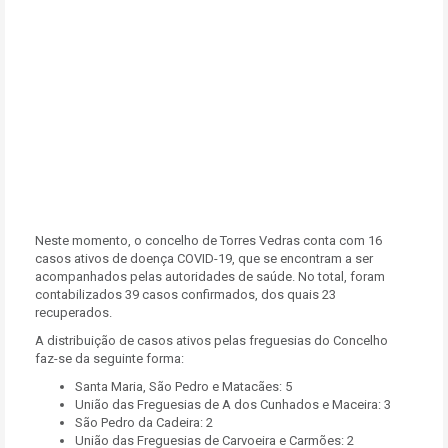
Neste momento, o concelho de Torres Vedras conta com 16
casos ativos de doença COVID-19, que se encontram a ser
acompanhados pelas autoridades de saúde. No total, foram
contabilizados 39 casos confirmados, dos quais 23
recuperados.
A distribuição de casos ativos pelas freguesias do Concelho
faz-se da seguinte forma:
Santa Maria, São Pedro e Matacães: 5
União das Freguesias de A dos Cunhados e Maceira: 3
São Pedro da Cadeira: 2
União das Freguesias de Carvoeira e Carmões: 2