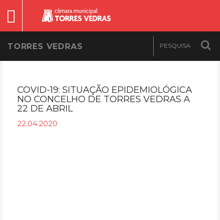
TORRES VEDRAS
COVID-19: SITUAÇÃO EPIDEMIOLÓGICA
NO CONCELHO DE TORRES VEDRAS A
22 DE ABRIL
22.04.2020