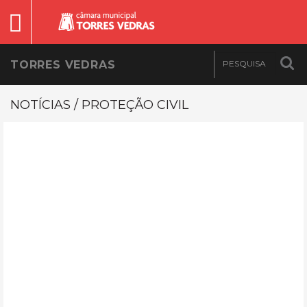
TORRES VEDRAS
NOTÍCIAS / PROTEÇÃO CIVIL