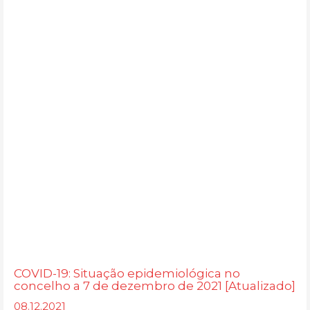
COVID-19: Situação epidemiológica no
concelho a 7 de dezembro de 2021 [Atualizado]
08.12.2021