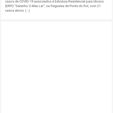
casos de COVID-19 associados à Estrutura Residencial para Idosos
(ERPI) "Seixinho O Meu Lar", na freguesia de Ponte do Rol, com 21
casos ativos. (...)