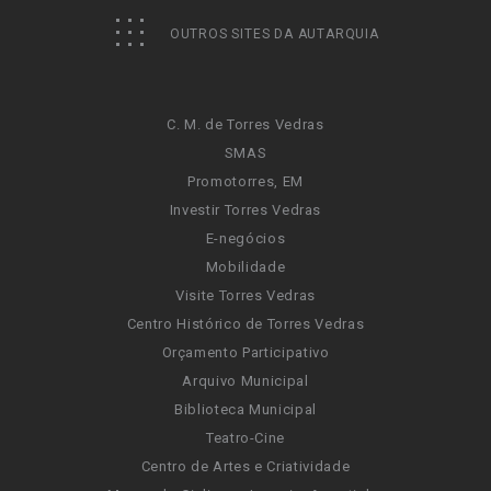
OUTROS SITES DA AUTARQUIA
C. M. de Torres Vedras
SMAS
Promotorres, EM
Investir Torres Vedras
E-negócios
Mobilidade
Visite Torres Vedras
Centro Histórico de Torres Vedras
Orçamento Participativo
Arquivo Municipal
Biblioteca Municipal
Teatro-Cine
Centro de Artes e Criatividade