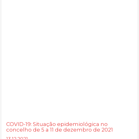
COVID-19: Situação epidemiológica no
concelho de 5 a 11 de dezembro de 2021
13.12.2021