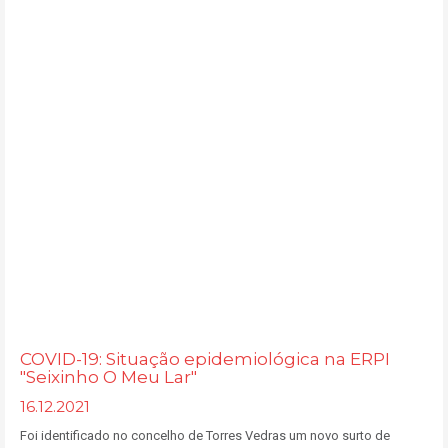
COVID-19: Situação epidemiológica na ERPI
"Seixinho O Meu Lar"
16.12.2021
Foi identificado no concelho de Torres Vedras um novo surto de