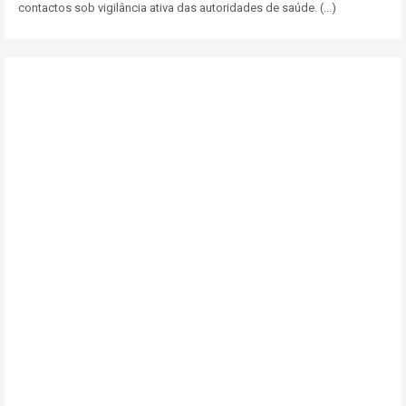
contactos sob vigilância ativa das autoridades de saúde. (...)