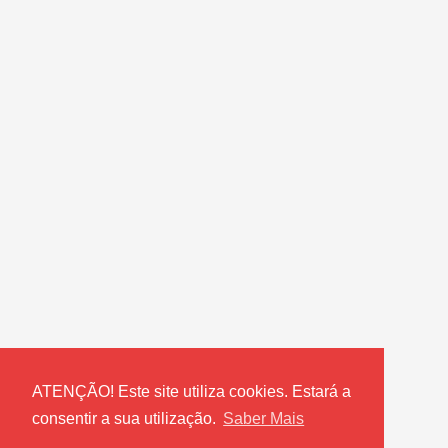
ATENÇÃO! Este site utiliza cookies. Estará a
consentir a sua utilização.
Saber Mais