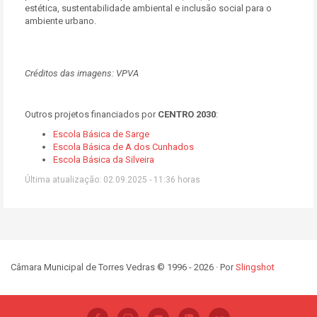
estética, sustentabilidade ambiental e inclusão social para o
ambiente urbano.
Créditos das imagens: VPVA
Outros projetos financiados por
CENTRO 2030
:
Escola Básica de Sarge
Escola Básica de A dos Cunhados
Escola Básica da Silveira
Última atualização: 02.09.2025 - 11:36 horas
Câmara Municipal de Torres Vedras © 1996 - 2026 · Por
Slingshot