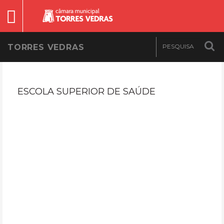
TORRES VEDRAS
ESCOLA SUPERIOR DE SAÚDE