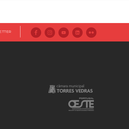
ETTER