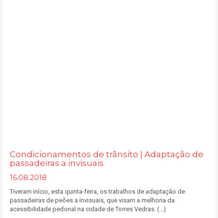
Condicionamentos de trânsito | Adaptação de
passadeiras a invisuais
16.08.2018
Tiveram início, esta quinta-feira, os trabalhos de adaptação de
passadeiras de peões a invisuais, que visam a melhoria da
acessibilidade pedonal na cidade de Torres Vedras. (...)