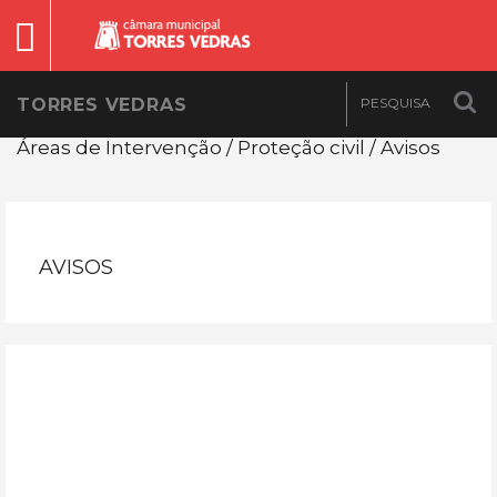
TORRES VEDRAS
Áreas de Intervenção / Proteção civil / Avisos
AVISOS