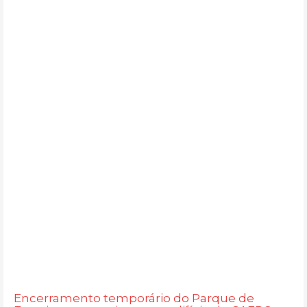
Encerramento temporário do Parque de