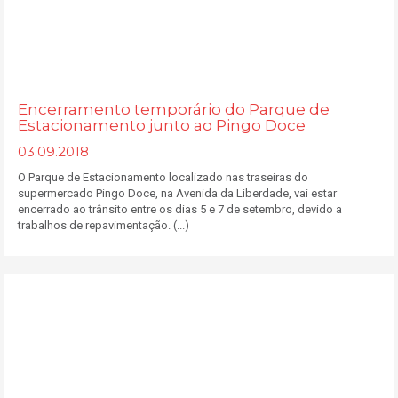
Encerramento temporário do Parque de
Estacionamento junto ao Pingo Doce
03.09.2018
O Parque de Estacionamento localizado nas traseiras do
supermercado Pingo Doce, na Avenida da Liberdade, vai estar
encerrado ao trânsito entre os dias 5 e 7 de setembro, devido a
trabalhos de repavimentação. (...)