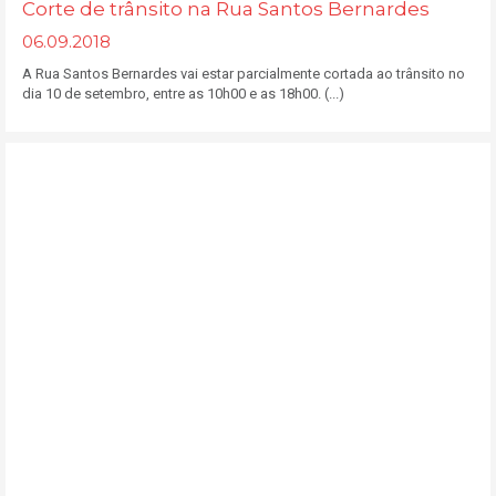
Corte de trânsito na Rua Santos Bernardes
06.09.2018
A Rua Santos Bernardes vai estar parcialmente cortada ao trânsito no
dia 10 de setembro, entre as 10h00 e as 18h00. (...)