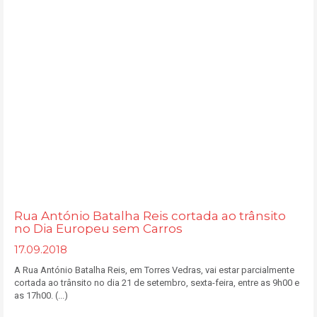
Rua António Batalha Reis cortada ao trânsito
no Dia Europeu sem Carros
17.09.2018
A Rua António Batalha Reis, em Torres Vedras, vai estar parcialmente
cortada ao trânsito no dia 21 de setembro, sexta-feira, entre as 9h00 e
as 17h00. (...)