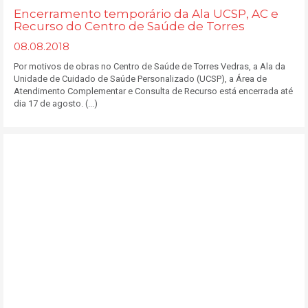
Encerramento temporário da Ala UCSP, AC e
Recurso do Centro de Saúde de Torres
08.08.2018
Por motivos de obras no Centro de Saúde de Torres Vedras, a Ala da
Unidade de Cuidado de Saúde Personalizado (UCSP), a Área de
Atendimento Complementar e Consulta de Recurso está encerrada até
dia 17 de agosto. (...)