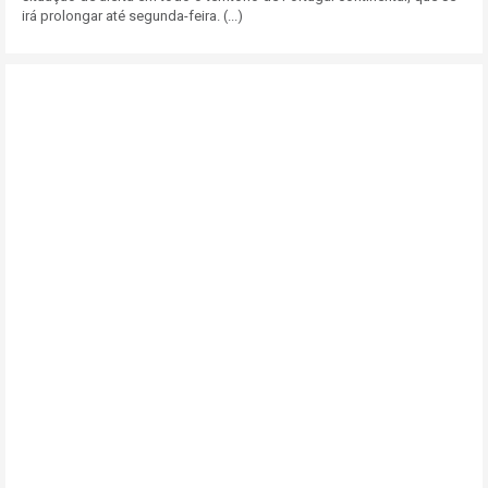
irá prolongar até segunda-feira. (...)