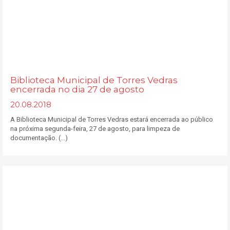
Biblioteca Municipal de Torres Vedras
encerrada no dia 27 de agosto
20.08.2018
A Biblioteca Municipal de Torres Vedras estará encerrada ao público
na próxima segunda-feira, 27 de agosto, para limpeza de
documentação. (...)