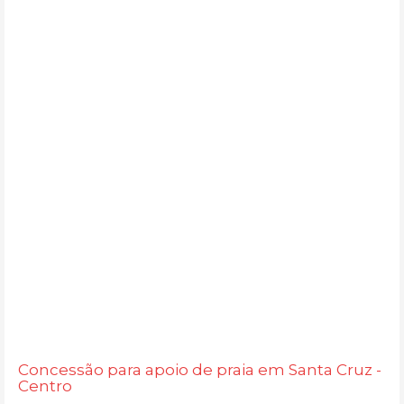
Concessão para apoio de praia em Santa Cruz -
Centro