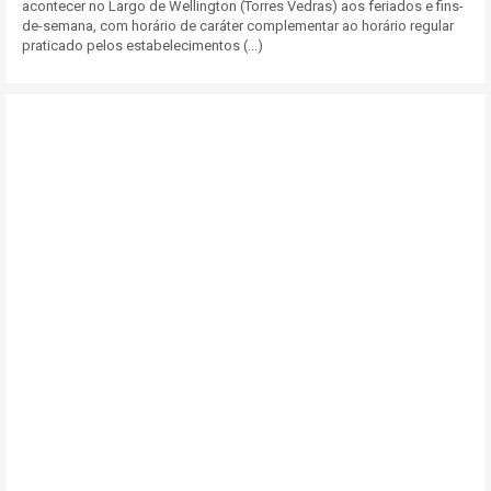
acontecer no Largo de Wellington (Torres Vedras) aos feriados e fins-
de-semana, com horário de caráter complementar ao horário regular
praticado pelos estabelecimentos (...)