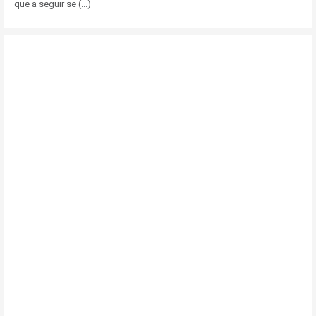
que a seguir se (...)