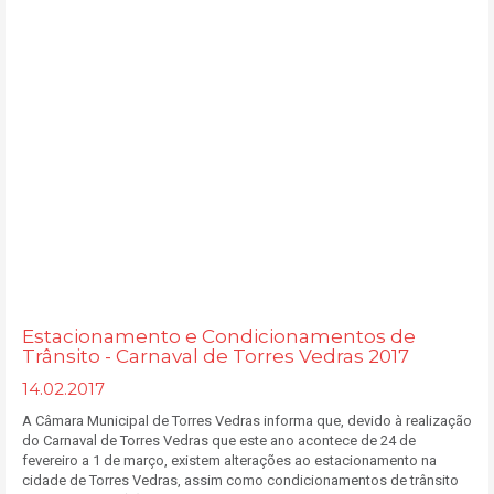
Estacionamento e Condicionamentos de
Trânsito - Carnaval de Torres Vedras 2017
14.02.2017
A Câmara Municipal de Torres Vedras informa que, devido à realização
do Carnaval de Torres Vedras que este ano acontece de 24 de
fevereiro a 1 de março, existem alterações ao estacionamento na
cidade de Torres Vedras, assim como condicionamentos de trânsito