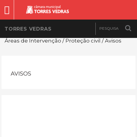
TORRES VEDRAS
Áreas de Intervenção / Proteção civil / Avisos
AVISOS