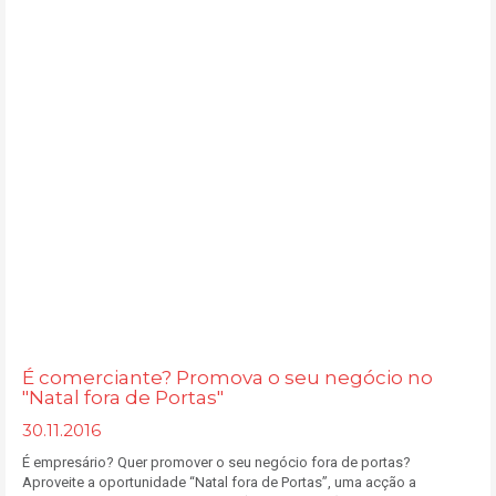
É comerciante? Promova o seu negócio no
"Natal fora de Portas"
30.11.2016
É empresário? Quer promover o seu negócio fora de portas?
Aproveite a oportunidade “Natal fora de Portas”, uma acção a