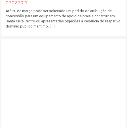
07.02.2017
Até 20 de março pode ser solicitado um pedido de atribuição de
concessão para um equipamento de apoio de praia a construir em
Santa Cruz-Centro ou apresentadas objeções à cedência do respetivo
domínio público marítimo. (...)