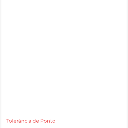
Tolerância de Ponto