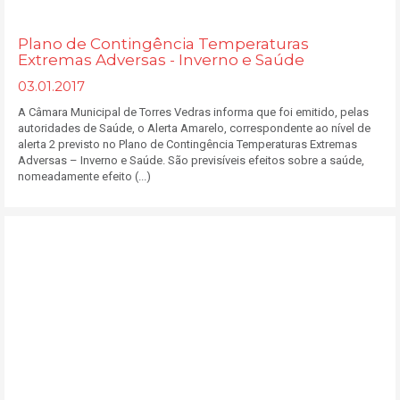
Plano de Contingência Temperaturas
Extremas Adversas - Inverno e Saúde
03.01.2017
A Câmara Municipal de Torres Vedras informa que foi emitido, pelas
autoridades de Saúde, o Alerta Amarelo, correspondente ao nível de
alerta 2 previsto no Plano de Contingência Temperaturas Extremas
Adversas – Inverno e Saúde. São previsíveis efeitos sobre a saúde,
nomeadamente efeito (...)