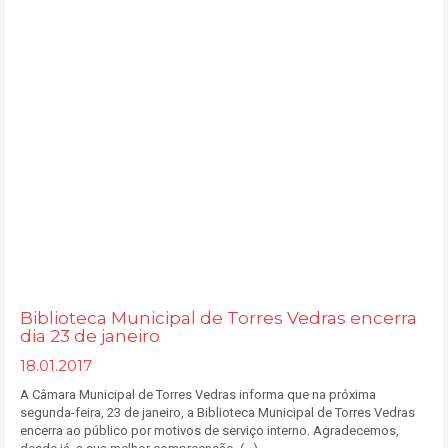
Biblioteca Municipal de Torres Vedras encerra
dia 23 de janeiro
18.01.2017
A Câmara Municipal de Torres Vedras informa que na próxima
segunda-feira, 23 de janeiro, a Biblioteca Municipal de Torres Vedras
encerra ao público por motivos de serviço interno. Agradecemos,