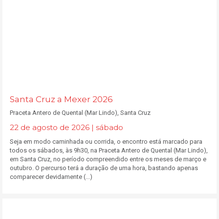
Santa Cruz a Mexer 2026
Praceta Antero de Quental (Mar Lindo), Santa Cruz
22 de agosto de 2026 | sábado
Seja em modo caminhada ou corrida, o encontro está marcado para
todos os sábados, às 9h30, na Praceta Antero de Quental (Mar Lindo),
em Santa Cruz, no período compreendido entre os meses de março e
outubro. O percurso terá a duração de uma hora, bastando apenas
comparecer devidamente (...)