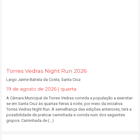
Torres Vedras Night Run 2026
Largo Jaime Batista da Costa, Santa Cruz
19 de agosto de 2026 | quarta
A Câmara Municipal de Torres Vedras convida a população a exercitar-
se em Santa Cruz às quartas-feiras à noite, por meio da iniciativa
Torres Vedras Night Run. À semelhança das edições anteriores, terá a
possibilidade de praticar caminhada e corrida num dos seguintes
grupos: Caminhada de (...)