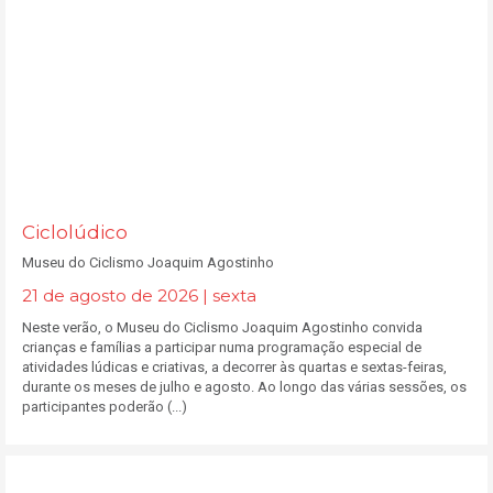
Ciclolúdico
Museu do Ciclismo Joaquim Agostinho
21 de agosto de 2026 | sexta
Neste verão, o Museu do Ciclismo Joaquim Agostinho convida
crianças e famílias a participar numa programação especial de
atividades lúdicas e criativas, a decorrer às quartas e sextas-feiras,
durante os meses de julho e agosto. Ao longo das várias sessões, os
participantes poderão (...)