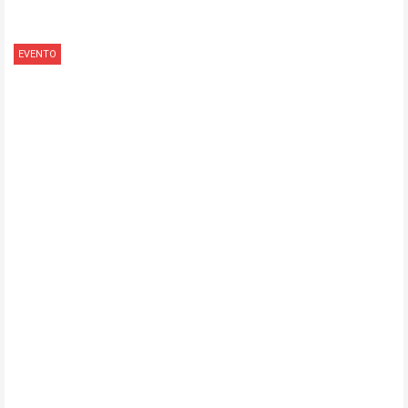
EVENTO