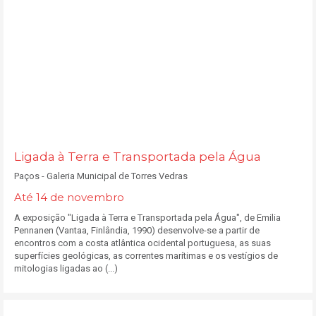
Ligada à Terra e Transportada pela Água
Paços - Galeria Municipal de Torres Vedras
Até 14 de novembro
A exposição "Ligada à Terra e Transportada pela Água", de Emilia
Pennanen (Vantaa, Finlândia, 1990) desenvolve-se a partir de
encontros com a costa atlântica ocidental portuguesa, as suas
superfícies geológicas, as correntes marítimas e os vestígios de
mitologias ligadas ao (...)