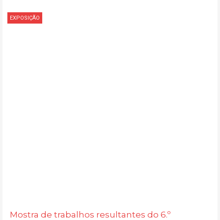
EXPOSIÇÃO
Mostra de trabalhos resultantes do 6.º