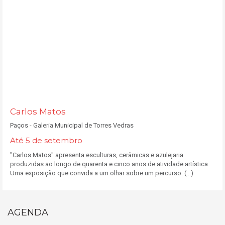
Carlos Matos
Paços - Galeria Municipal de Torres Vedras
Até 5 de setembro
"Carlos Matos" apresenta esculturas, cerâmicas e azulejaria
produzidas ao longo de quarenta e cinco anos de atividade artística.
Uma exposição que convida a um olhar sobre um percurso. (...)
AGENDA