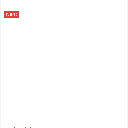
EVENTO