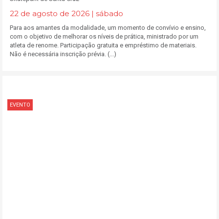
22 de agosto de 2026 | sábado
Para aos amantes da modalidade, um momento de convívio e ensino,
com o objetivo de melhorar os níveis de prática, ministrado por um
atleta de renome. Participação gratuita e empréstimo de materiais.
Não é necessária inscrição prévia. (...)
EVENTO