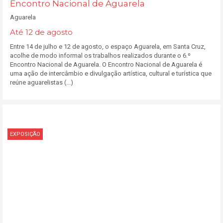
Encontro Nacional de Aguarela
Aguarela
Até 12 de agosto
Entre 14 de julho e 12 de agosto, o espaço Aguarela, em Santa Cruz,
acolhe de modo informal os trabalhos realizados durante o 6.º
Encontro Nacional de Aguarela. O Encontro Nacional de Aguarela é
uma ação de intercâmbio e divulgação artística, cultural e turística que
reúne aguarelistas (...)
EXPOSIÇÃO