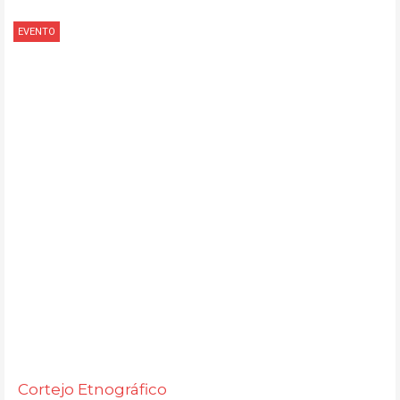
EVENTO
Cortejo Etnográfico