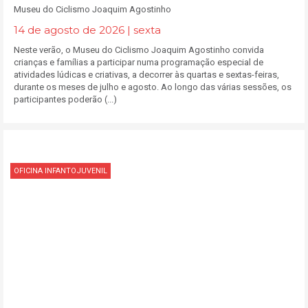
Museu do Ciclismo Joaquim Agostinho
14 de agosto de 2026 | sexta
Neste verão, o Museu do Ciclismo Joaquim Agostinho convida
crianças e famílias a participar numa programação especial de
atividades lúdicas e criativas, a decorrer às quartas e sextas-feiras,
durante os meses de julho e agosto. Ao longo das várias sessões, os
participantes poderão (...)
OFICINA INFANTOJUVENIL