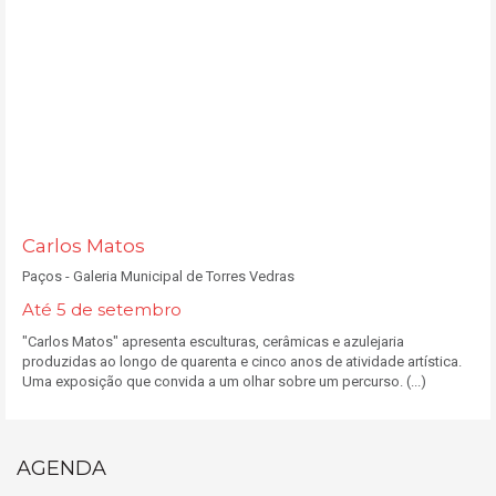
Carlos Matos
Paços - Galeria Municipal de Torres Vedras
Até 5 de setembro
"Carlos Matos" apresenta esculturas, cerâmicas e azulejaria
produzidas ao longo de quarenta e cinco anos de atividade artística.
Uma exposição que convida a um olhar sobre um percurso. (...)
AGENDA