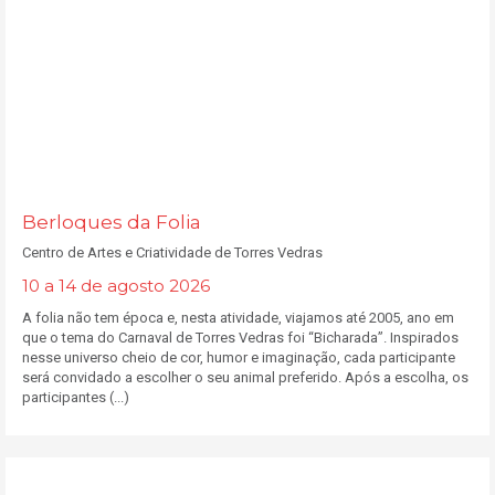
Berloques da Folia
Centro de Artes e Criatividade de Torres Vedras
10 a 14 de agosto 2026
A folia não tem época e, nesta atividade, viajamos até 2005, ano em
que o tema do Carnaval de Torres Vedras foi “Bicharada”. Inspirados
nesse universo cheio de cor, humor e imaginação, cada participante
será convidado a escolher o seu animal preferido. Após a escolha, os
participantes (...)