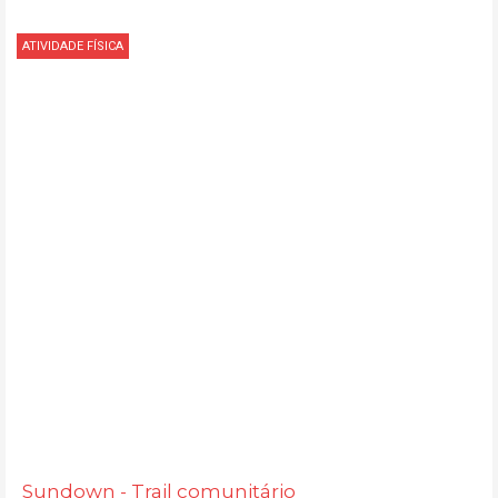
ATIVIDADE FÍSICA
Sundown - Trail comunitário