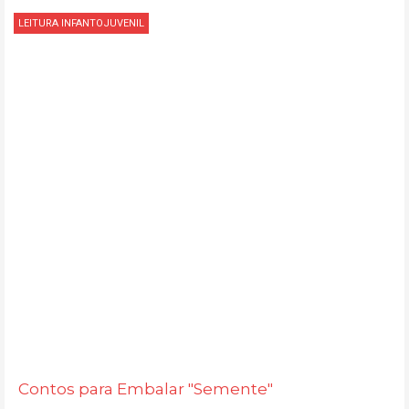
LEITURA INFANTOJUVENIL
Contos para Embalar "Semente"