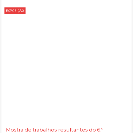
EXPOSIÇÃO
Mostra de trabalhos resultantes do 6.º