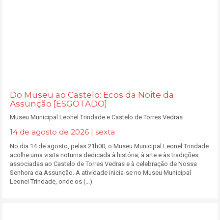
Do Museu ao Castelo: Ecos da Noite da
Assunção [ESGOTADO]
Museu Municipal Leonel Trindade e Castelo de Torres Vedras
14 de agosto de 2026 | sexta
No dia 14 de agosto, pelas 21h00, o Museu Municipal Leonel Trindade
acolhe uma visita noturna dedicada à história, à arte e às tradições
associadas ao Castelo de Torres Vedras e à celebração de Nossa
Senhora da Assunção. A atividade inicia-se no Museu Municipal
Leonel Trindade, onde os (...)