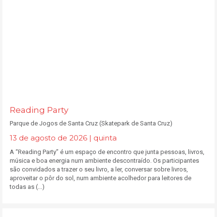
Reading Party
Parque de Jogos de Santa Cruz (Skatepark de Santa Cruz)
13 de agosto de 2026 | quinta
A “Reading Party” é um espaço de encontro que junta pessoas, livros,
música e boa energia num ambiente descontraído. Os participantes
são convidados a trazer o seu livro, a ler, conversar sobre livros,
aproveitar o pôr do sol, num ambiente acolhedor para leitores de
todas as (...)