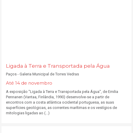
Ligada à Terra e Transportada pela Água
Paços - Galeria Municipal de Torres Vedras
Até 14 de novembro
A exposição "Ligada à Terra e Transportada pela Água", de Emilia
Pennanen (Vantaa, Finlândia, 1990) desenvolve-se a partir de
encontros com a costa atlântica ocidental portuguesa, as suas
superfícies geológicas, as correntes marítimas e os vestígios de
mitologias ligadas ao (...)