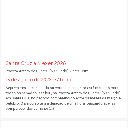
Santa Cruz a Mexer 2026
Praceta Antero de Quental (Mar Lindo), Santa Cruz
15 de agosto de 2026 | sábado
Seja em modo caminhada ou corrida, o encontro está marcado para
todos os sábados, às 9h30, na Praceta Antero de Quental (Mar Lindo),
em Santa Cruz, no período compreendido entre os meses de março e
outubro. O percurso terá a duração de uma hora, bastando apenas
comparecer devidamente (...)