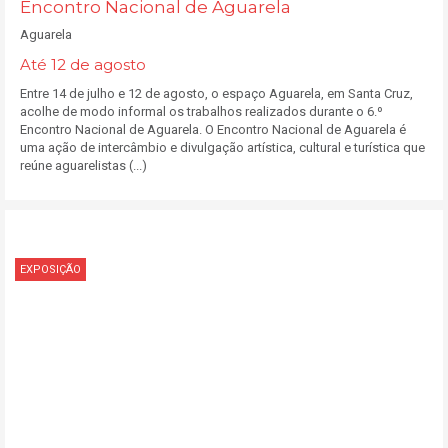
Encontro Nacional de Aguarela
Aguarela
Até 12 de agosto
Entre 14 de julho e 12 de agosto, o espaço Aguarela, em Santa Cruz,
acolhe de modo informal os trabalhos realizados durante o 6.º
Encontro Nacional de Aguarela. O Encontro Nacional de Aguarela é
uma ação de intercâmbio e divulgação artística, cultural e turística que
reúne aguarelistas (...)
EXPOSIÇÃO