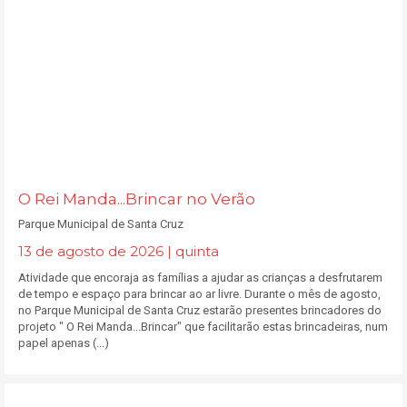
O Rei Manda...Brincar no Verão
Parque Municipal de Santa Cruz
13 de agosto de 2026 | quinta
Atividade que encoraja as famílias a ajudar as crianças a desfrutarem
de tempo e espaço para brincar ao ar livre. Durante o mês de agosto,
no Parque Municipal de Santa Cruz estarão presentes brincadores do
projeto " O Rei Manda...Brincar" que facilitarão estas brincadeiras, num
papel apenas (...)