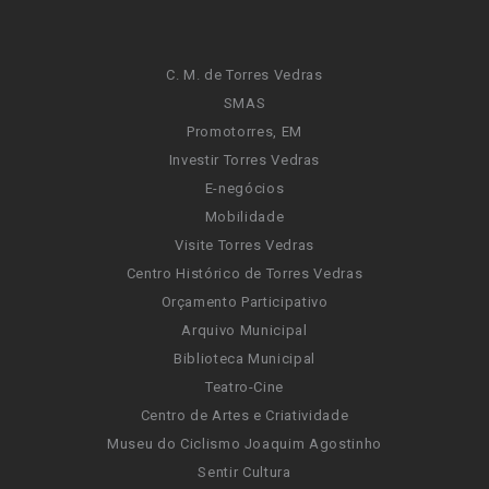
C. M. de Torres Vedras
SMAS
Promotorres, EM
Investir Torres Vedras
E-negócios
Mobilidade
Visite Torres Vedras
Centro Histórico de Torres Vedras
Orçamento Participativo
Arquivo Municipal
Biblioteca Municipal
Teatro-Cine
Centro de Artes e Criatividade
Museu do Ciclismo Joaquim Agostinho
Sentir Cultura