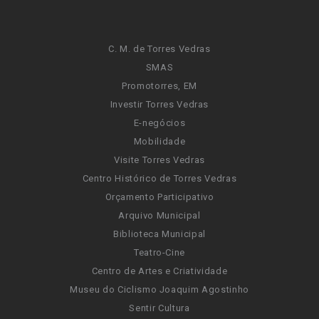
C. M. de Torres Vedras
SMAS
Promotorres, EM
Investir Torres Vedras
E-negócios
Mobilidade
Visite Torres Vedras
Centro Histórico de Torres Vedras
Orçamento Participativo
Arquivo Municipal
Biblioteca Municipal
Teatro-Cine
Centro de Artes e Criatividade
Museu do Ciclismo Joaquim Agostinho
Sentir Cultura