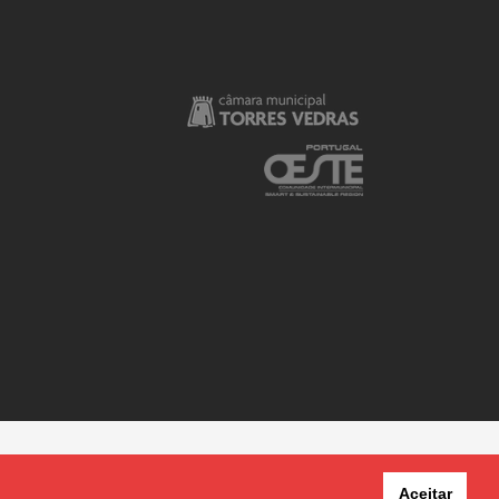
Aceitar