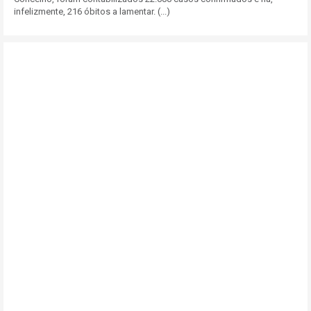
infelizmente, 216 óbitos a lamentar. (...)