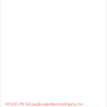
COVID-19: Situação epidemiológica no