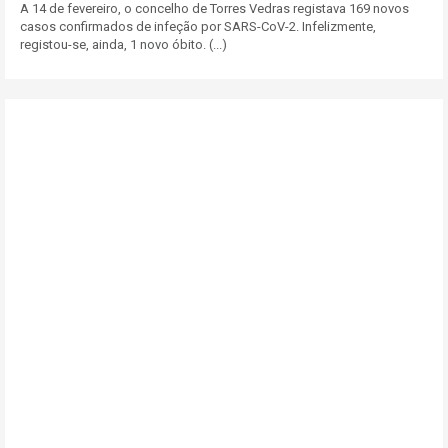
A 14 de fevereiro, o concelho de Torres Vedras registava 169 novos
casos confirmados de infeção por SARS-CoV-2. Infelizmente,
registou-se, ainda, 1 novo óbito. (...)