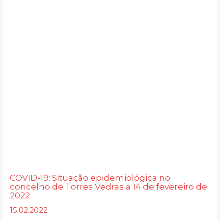
COVID-19: Situação epidemiológica no
concelho de Torres Vedras a 14 de fevereiro de
2022
15.02.2022