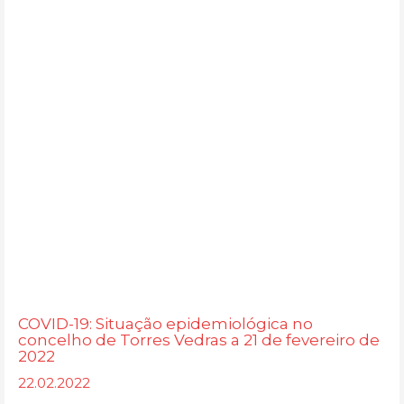
COVID-19: Situação epidemiológica no
concelho de Torres Vedras a 21 de fevereiro de
2022
22.02.2022