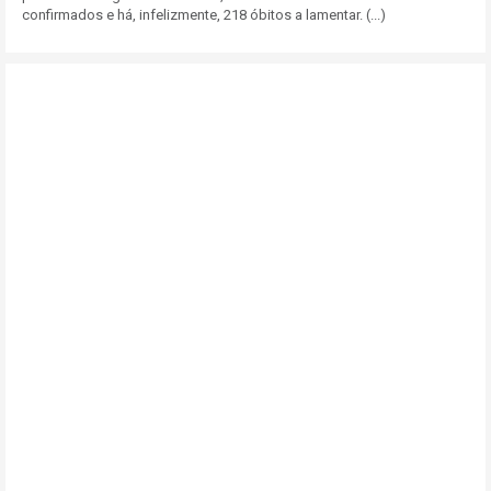
confirmados e há, infelizmente, 218 óbitos a lamentar. (...)