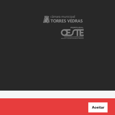
Aceitar