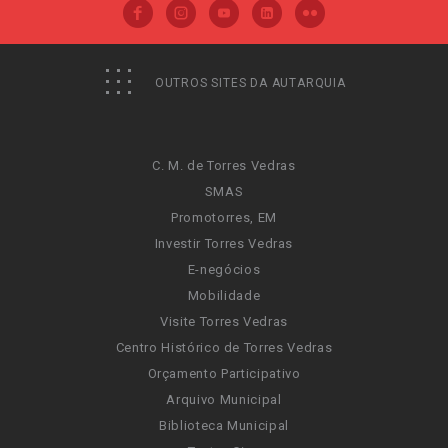
OUTROS SITES DA AUTARQUIA
C. M. de Torres Vedras
SMAS
Promotorres, EM
Investir Torres Vedras
E-negócios
Mobilidade
Visite Torres Vedras
Centro Histórico de Torres Vedras
Orçamento Participativo
Arquivo Municipal
Biblioteca Municipal