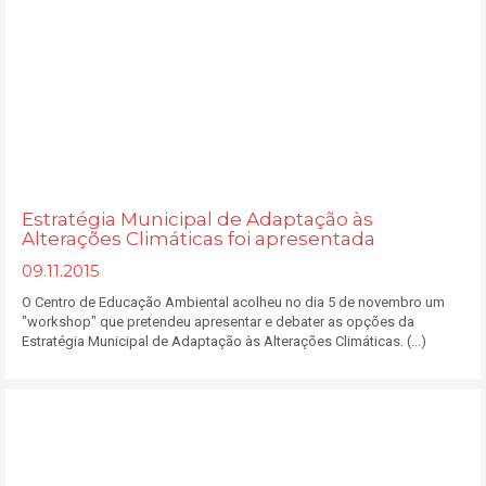
Estratégia Municipal de Adaptação às
Alterações Climáticas foi apresentada
09.11.2015
O Centro de Educação Ambiental acolheu no dia 5 de novembro um
"workshop" que pretendeu apresentar e debater as opções da
Estratégia Municipal de Adaptação às Alterações Climáticas. (...)