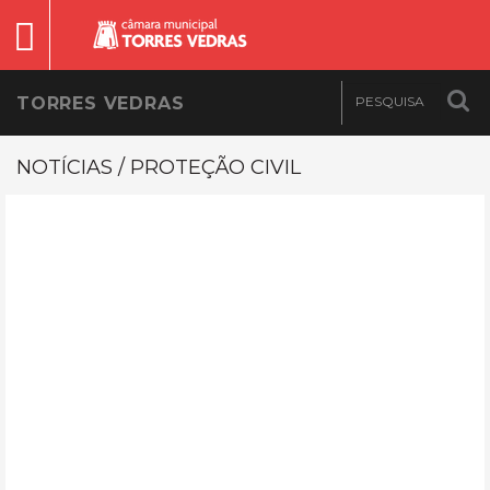
TORRES VEDRAS
NOTÍCIAS / PROTEÇÃO CIVIL