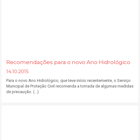
Recomendações para o novo Ano Hidrológico
14.10.2015
Para o novo Ano Hidrológico, que teve início recentemente, o Serviço
Municipal de Proteção Civil recomenda a tomada de algumas medidas
de precaução. (...)