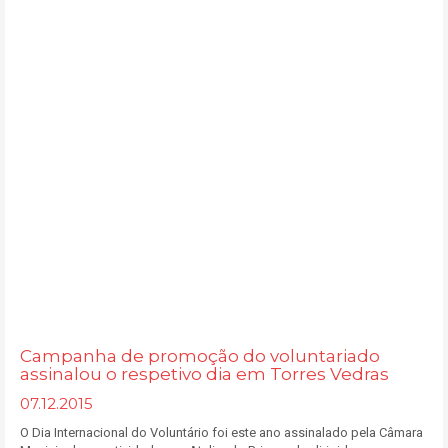
Campanha de promoção do voluntariado
assinalou o respetivo dia em Torres Vedras
07.12.2015
O Dia Internacional do Voluntário foi este ano assinalado pela Câmara