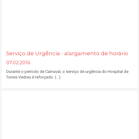
Serviço de Urgência - alargamento de horário
07.02.2016
Durante o período de Carnaval, o serviço de urgência do Hospital de
Torres Vedras é reforçado. (...)