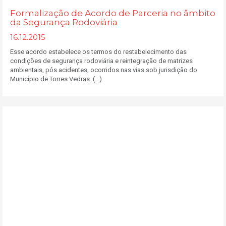
Formalização de Acordo de Parceria no âmbito
da Segurança Rodoviária
16.12.2015
Esse acordo estabelece os termos do restabelecimento das
condições de segurança rodoviária e reintegração de matrizes
ambientais, pós acidentes, ocorridos nas vias sob jurisdição do
Município de Torres Vedras. (...)