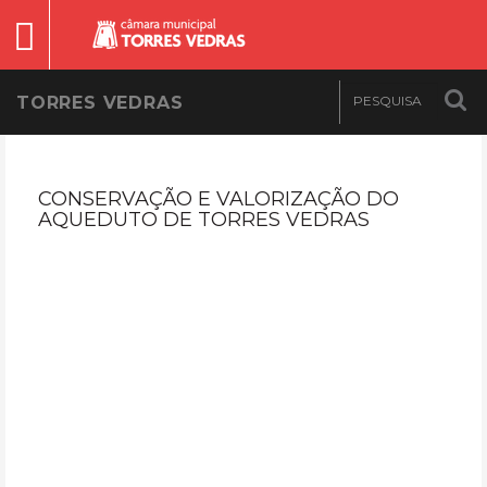
TORRES VEDRAS
CONSERVAÇÃO E VALORIZAÇÃO DO
AQUEDUTO DE TORRES VEDRAS