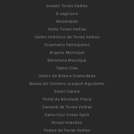
Investir Torres Vedras
E-negócios
Mobilidade
Visite Torres Vedras
Centro Histórico de Torres Vedras
Orçamento Participativo
Arquivo Municipal
Biblioteca Municipal
Teatro-Cine
Centro de Artes e Criatividade
Museu do Ciclismo Joaquim Agostinho
Sentir Cultura
Portal da Atividade Física
Carnaval de Torres Vedras
Santa Cruz Ocean Spirit
Novas Invasões
Festas de Torres Vedras