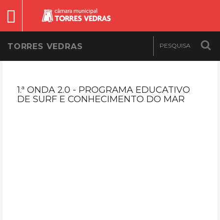
TORRES VEDRAS
1.ª ONDA 2.0 - PROGRAMA EDUCATIVO
DE SURF E CONHECIMENTO DO MAR