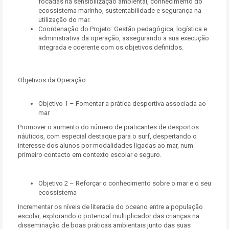
focadas na sensibilização ambiental, conhecimento do
ecossistema marinho, sustentabilidade e segurança na
utilização do mar.
Coordenação do Projeto: Gestão pedagógica, logística e
administrativa da operação, assegurando a sua execução
integrada e coerente com os objetivos definidos.
Objetivos da Operação
Objetivo 1 – Fomentar a prática desportiva associada ao
mar
Promover o aumento do número de praticantes de desportos
náuticos, com especial destaque para o surf, despertando o
interesse dos alunos por modalidades ligadas ao mar, num
primeiro contacto em contexto escolar e seguro.
Objetivo 2 – Reforçar o conhecimento sobre o mar e o seu
ecossistema
Incrementar os níveis de literacia do oceano entre a população
escolar, explorando o potencial multiplicador das crianças na
disseminação de boas práticas ambientais junto das suas