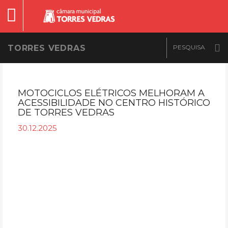
TORRES VEDRAS
MOTOCICLOS ELÉTRICOS MELHORAM A
ACESSIBILIDADE NO CENTRO HISTÓRICO
DE TORRES VEDRAS
30.12.2025