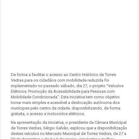
De forma a facilitar o acesso ao Centro Histórico de Torres
Vedras para os cidadãos com mobilidade reduzida foi
implementado no passado sábado, dia 27, o projeto “Veículos
Elétricos: Promoção da Acessibilidade para Pessoas com
Mobilidade Condicionada”. Esta iniciativa tem como objetivo
tornar mais simples e acessível a deslocação autónoma dos
munícipes pelo centro da cidade, disponibilizando, de forma
gratuita, o acesso a motociclos elétricos.
Na apresentação da iniciativa, o presidente da Câmara Municipal
de Torres Vedras, Sérgio Galvão, explicou que a disponibilização
destes veículos no Mercado Municipal de Torres Vedras, de 27 a