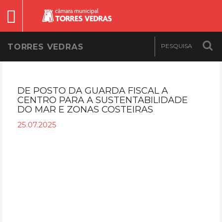
TORRES VEDRAS
DE POSTO DA GUARDA FISCAL A
CENTRO PARA A SUSTENTABILIDADE
DO MAR E ZONAS COSTEIRAS
25.07.2025