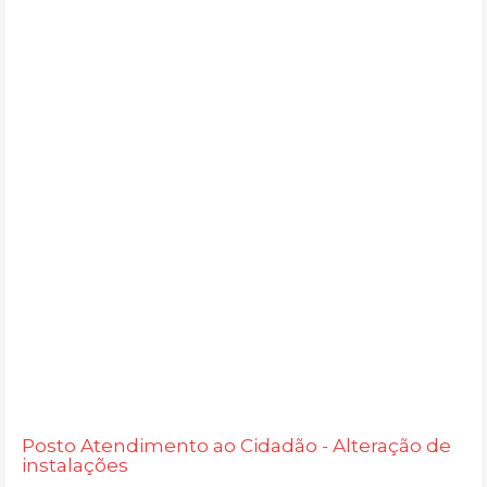
Posto Atendimento ao Cidadão - Alteração de
instalações