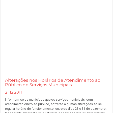
Alterações nos Horários de Atendimento ao
Público de Serviços Municipais
21.12.2011
Informam-se os munícipes que os serviços municipais, com
atendimento direto ao público, sofrerão algumas alterações ao seu
regular horário de funcionamento, entre os dias 23 e 31 de dezembro.