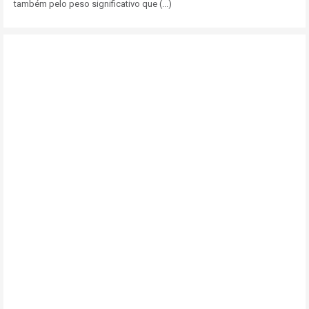
também pelo peso significativo que (...)