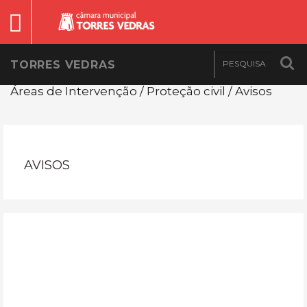
TORRES VEDRAS
Áreas de Intervenção / Proteção civil / Avisos
AVISOS