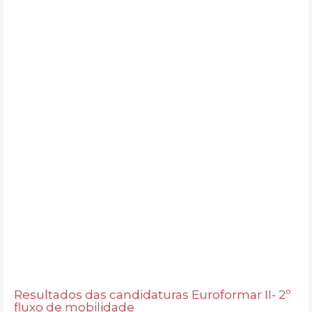
Resultados das candidaturas Euroformar II- 2º
fluxo de mobilidade