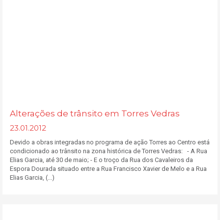
Alterações de trânsito em Torres Vedras
23.01.2012
Devido a obras integradas no programa de ação Torres ao Centro está
condicionado ao trânsito na zona histórica de Torres Vedras: - A Rua
Elias Garcia, até 30 de maio; - E o troço da Rua dos Cavaleiros da
Espora Dourada situado entre a Rua Francisco Xavier de Melo e a Rua
Elias Garcia, (...)