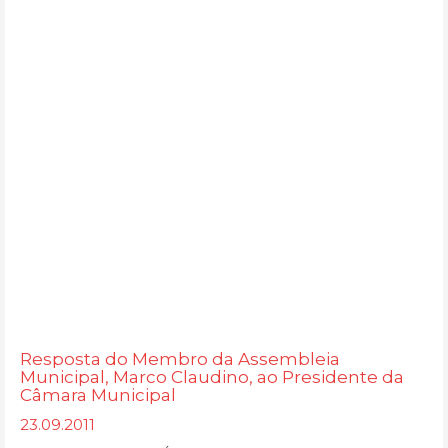
Resposta do Membro da Assembleia
Municipal, Marco Claudino, ao Presidente da
Câmara Municipal
23.09.2011