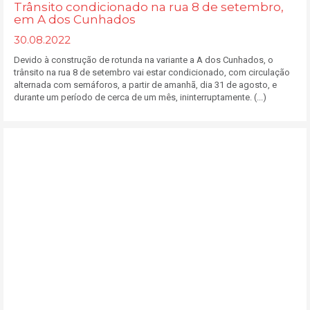
Trânsito condicionado na rua 8 de setembro,
em A dos Cunhados
30.08.2022
Devido à construção de rotunda na variante a A dos Cunhados, o
trânsito na rua 8 de setembro vai estar condicionado, com circulação
alternada com semáforos, a partir de amanhã, dia 31 de agosto, e
durante um período de cerca de um mês, ininterruptamente. (...)