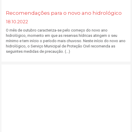
Recomendações para o novo ano hidrológico
18.10.2022
O mês de outubro caracteriza-se pelo começo do novo ano
hidrológico, momento em que as reservas hídricas atingem o seu
mínimo e tem início o período mais chuvoso. Neste início do novo ano
hidrológico, o Serviço Municipal de Proteção Civil recomenda as
seguintes medidas de precaução. (...)