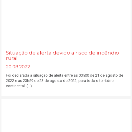
Situação de alerta devido a risco de incêndio
rural
20.08.2022
Foi declarada a situação de alerta entre as 00h00 de 21 de agosto de
2022 e as 23h59 de 23 de agosto de 2022, para todo o território
continental. (...)