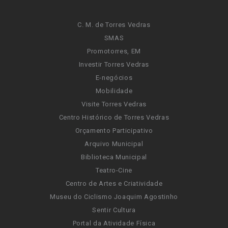
C. M. de Torres Vedras
SMAS
Promotorres, EM
Investir Torres Vedras
E-negócios
Mobilidade
Visite Torres Vedras
Centro Histórico de Torres Vedras
Orçamento Participativo
Arquivo Municipal
Biblioteca Municipal
Teatro-Cine
Centro de Artes e Criatividade
Museu do Ciclismo Joaquim Agostinho
Sentir Cultura
Portal da Atividade Física