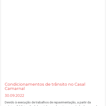
Condicionamentos de trânsito no Casal
Camarnal
30.09.2022
Devido à execução de trabalhos de repavimentação, a partir da