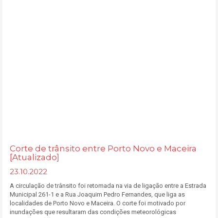
Corte de trânsito entre Porto Novo e Maceira
[Atualizado]
23.10.2022
A circulação de trânsito foi retomada na via de ligação entre a Estrada
Municipal 261-1 e a Rua Joaquim Pedro Fernandes, que liga as
localidades de Porto Novo e Maceira. O corte foi motivado por
inundações que resultaram das condições meteorológicas