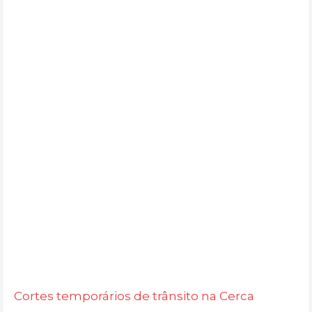
Cortes temporários de trânsito na Cerca