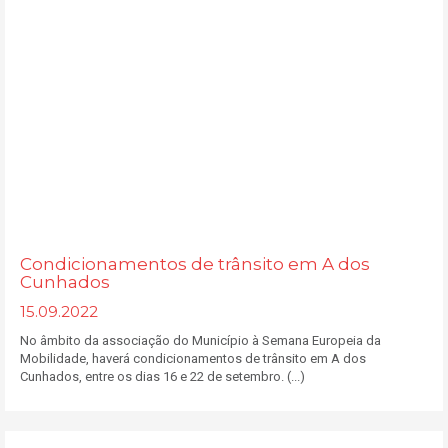
Condicionamentos de trânsito em A dos
Cunhados
15.09.2022
No âmbito da associação do Município à Semana Europeia da
Mobilidade, haverá condicionamentos de trânsito em A dos
Cunhados, entre os dias 16 e 22 de setembro. (...)