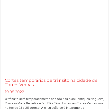
Cortes temporários de trânsito na cidade de
Torres Vedras
19.08.2022
O trânsito será temporariamente cortado nas ruas Henriques Nogueira,
Princesa Maria Benedita e Dr. Júlio César Lucas, em Torres Vedras, nas
noites de 23 a 25 agosto. A circulação será interrompida