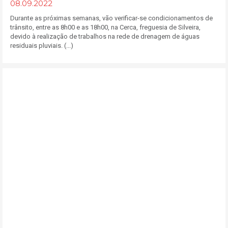
08.09.2022
Durante as próximas semanas, vão verificar-se condicionamentos de
trânsito, entre as 8h00 e as 18h00, na Cerca, freguesia de Silveira,
devido à realização de trabalhos na rede de drenagem de águas
residuais pluviais. (...)