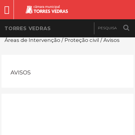
TORRES VEDRAS
Áreas de Intervenção / Proteção civil / Avisos
AVISOS