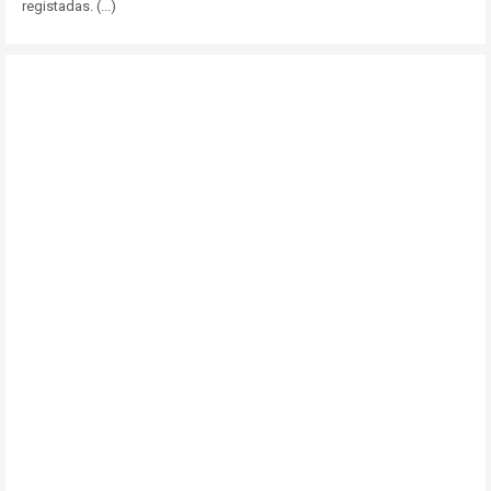
registadas. (...)