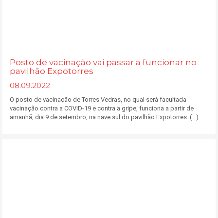
Posto de vacinação vai passar a funcionar no
pavilhão Expotorres
08.09.2022
O posto de vacinação de Torres Vedras, no qual será facultada
vacinação contra a COVID-19 e contra a gripe, funciona a partir de
amanhã, dia 9 de setembro, na nave sul do pavilhão Expotorres. (...)