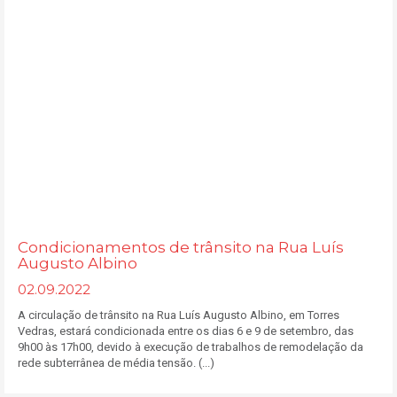
Condicionamentos de trânsito na Rua Luís
Augusto Albino
02.09.2022
A circulação de trânsito na Rua Luís Augusto Albino, em Torres
Vedras, estará condicionada entre os dias 6 e 9 de setembro, das
9h00 às 17h00, devido à execução de trabalhos de remodelação da
rede subterrânea de média tensão. (...)