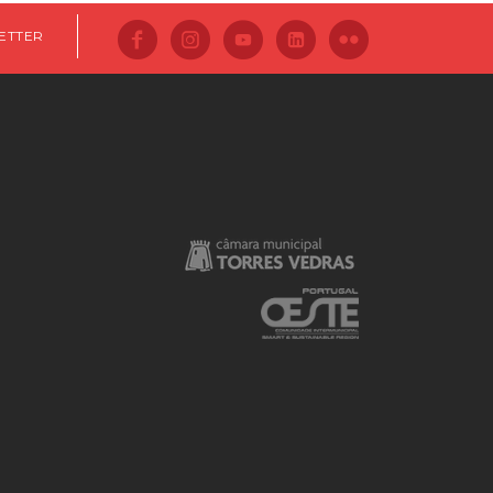
ETTER