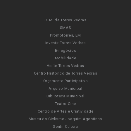
C. M. de Torres Vedras
SMAS
Promotorres, EM
Investir Torres Vedras
E-negócios
Mobilidade
Visite Torres Vedras
Centro Histórico de Torres Vedras
Orçamento Participativo
Arquivo Municipal
Biblioteca Municipal
Teatro-Cine
Centro de Artes e Criatividade
Museu do Ciclismo Joaquim Agostinho
Sentir Cultura