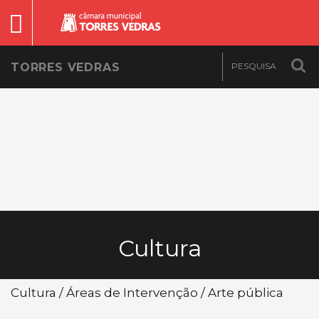
TORRES VEDRAS
Cultura
Cultura / Áreas de Intervenção / Arte pública