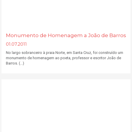
Monumento de Homenagem a João de Barros
01.07.2011
No largo sobranceiro à praia Norte, em Santa Cruz, foi construído um
monumento de homenagem ao poeta, professor e escritor João de
Barros. (...)