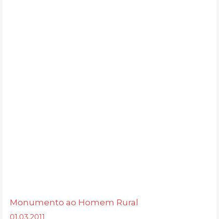
Monumento ao Homem Rural
01.03.2011