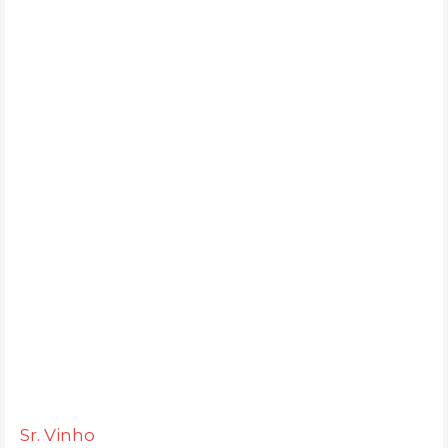
Sr. Vinho