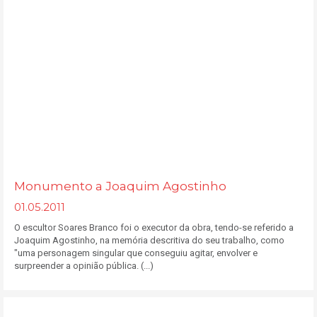
Monumento a Joaquim Agostinho
01.05.2011
O escultor Soares Branco foi o executor da obra, tendo-se referido a
Joaquim Agostinho, na memória descritiva do seu trabalho, como
"uma personagem singular que conseguiu agitar, envolver e
surpreender a opinião pública. (...)