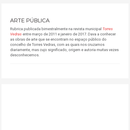
ARTE PÚBLICA
Rubrica publicada bimestralmente na revista municipal
Torres
Vedras
entre março de 2011 e janeiro de 2017. Dava a conhecer
as obras de arte que se encontram no espaço público do
concelho de Torres Vedras, com as quais nos cruzamos
diariamente, mas cujo significado, origem e autoria muitas vezes
desconhecemos.