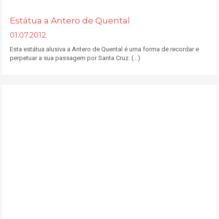
Estátua a Antero de Quental
01.07.2012
Esta estátua alusiva a Antero de Quental é uma forma de recordar e
perpetuar a sua passagem por Santa Cruz. (...)