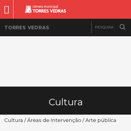
TORRES VEDRAS
Cultura
Cultura / Áreas de Intervenção / Arte pública