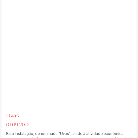
Uvas
01.09.2012
Esta instalação, denominada “Uvas”, alude à atividade económica