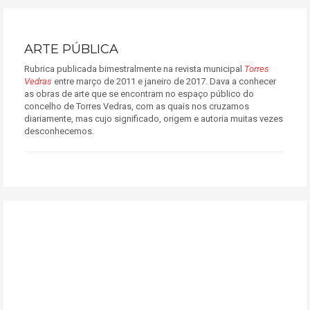
ARTE PÚBLICA
Rubrica publicada bimestralmente na revista municipal
Torres
Vedras
entre março de 2011 e janeiro de 2017. Dava a conhecer
as obras de arte que se encontram no espaço público do
concelho de Torres Vedras, com as quais nos cruzamos
diariamente, mas cujo significado, origem e autoria muitas vezes
desconhecemos.