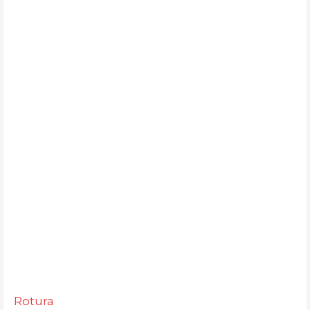
Rotura