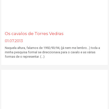
Os cavalos de Torres Vedras
01.07.2013
Naquela altura, falamos de 1992/93/94, (já nem me lembro...) toda a
minha pesquisa formal se direccionava para o cavalo e as várias
formas de o representar. (...)