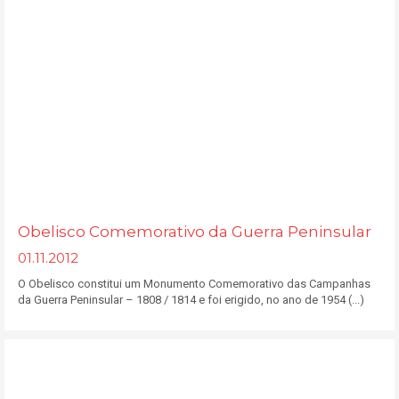
Obelisco Comemorativo da Guerra Peninsular
01.11.2012
O Obelisco constitui um Monumento Comemorativo das Campanhas
da Guerra Peninsular – 1808 / 1814 e foi erigido, no ano de 1954 (...)