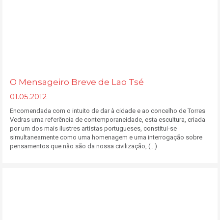
O Mensageiro Breve de Lao Tsé
01.05.2012
Encomendada com o intuito de dar à cidade e ao concelho de Torres
Vedras uma referência de contemporaneidade, esta escultura, criada
por um dos mais ilustres artistas portugueses, constitui-se
simultaneamente como uma homenagem e uma interrogação sobre
pensamentos que não são da nossa civilização, (...)