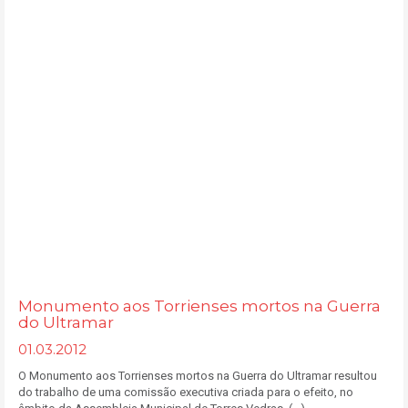
Monumento aos Torrienses mortos na Guerra
do Ultramar
01.03.2012
O Monumento aos Torrienses mortos na Guerra do Ultramar resultou
do trabalho de uma comissão executiva criada para o efeito, no