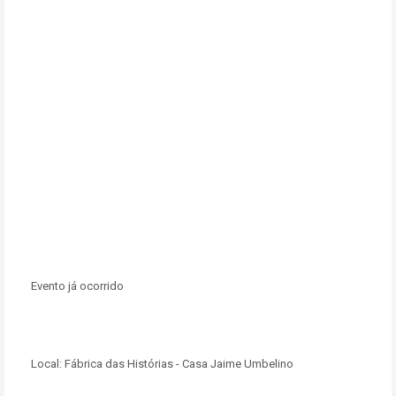
Evento já ocorrido
Local:
Fábrica das Histórias - Casa Jaime Umbelino