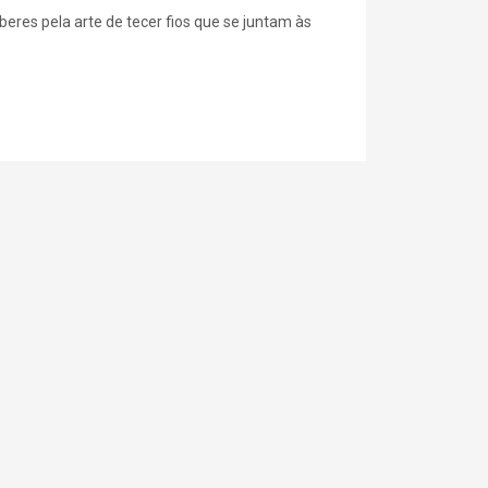
aberes pela arte de tecer fios que se juntam às