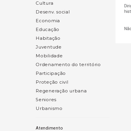
Cultura
Dir
Desenv. social
his
Economia
Não
Educação
Habitação
Juventude
Mobilidade
Ordenamento do território
Participação
Proteção civil
Regeneração urbana
Seniores
Urbanismo
Atendimento