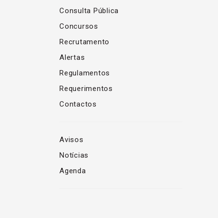
Consulta Pública
Concursos
Recrutamento
Alertas
Regulamentos
Requerimentos
Contactos
Avisos
Notícias
Agenda