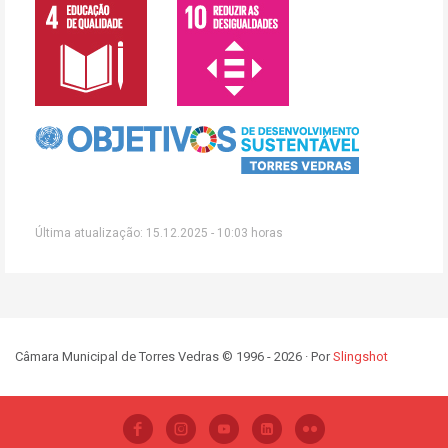
Última atualização: 15.12.2025 - 10:03 horas
Câmara Municipal de Torres Vedras © 1996 - 2026 · Por
Slingshot