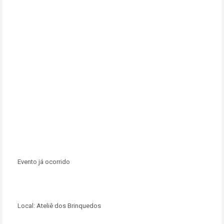
Evento já ocorrido
Local:
Ateliê dos Brinquedos