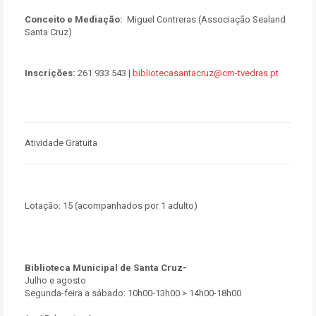
Conceito e Mediação:
Miguel Contreras (Associação Sealand
Santa Cruz)
Inscrições:
261 933 543 |
bibliotecasantacruz@cm-tvedras.pt
Atividade Gratuita
Lotação:
15 (acompanhados por 1 adulto)
Biblioteca Municipal de Santa Cruz-
Julho e agosto
Segunda-feira a sábado: 10h00-13h00 > 14h00-18h00