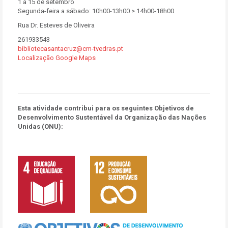
1 a 15 de setembro
Segunda-feira a sábado: 10h00-13h00 > 14h00-18h00
Rua Dr. Esteves de Oliveira
261933543
bibliotecasantacruz@cm-tvedras.pt
Localização Google Maps
Esta atividade contribui para os seguintes Objetivos de
Desenvolvimento Sustentável da Organização das Nações
Unidas (ONU):