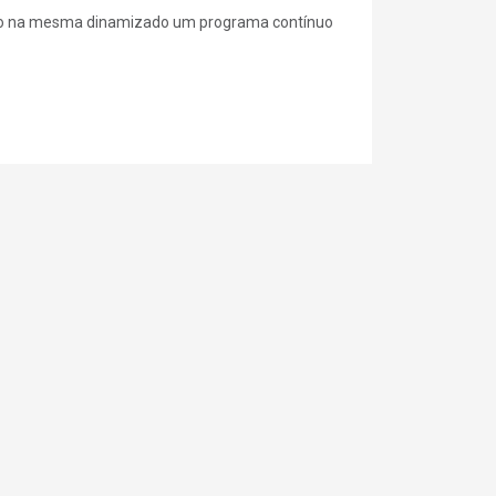
endo na mesma dinamizado um programa contínuo