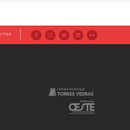
ETTER