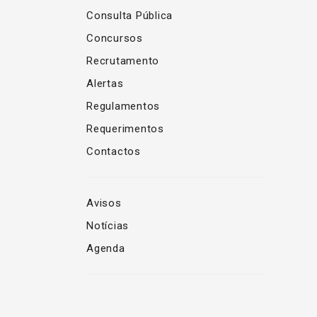
Consulta Pública
Concursos
Recrutamento
Alertas
Regulamentos
Requerimentos
Contactos
Avisos
Notícias
Agenda