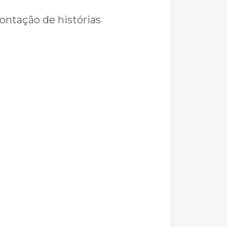
contação de histórias