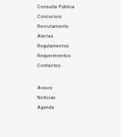
Consulta Pública
Concursos
Recrutamento
Alertas
Regulamentos
Requerimentos
Contactos
Avisos
Notícias
Agenda