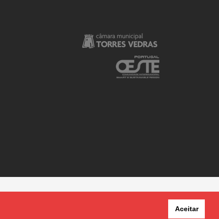
Aceitar