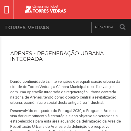
TORRES VEDRAS
ARENES - REGENERAÇÃO URBANA
INTEGRADA
Dando continuidade às intervenções de requalificação urbana da
cidade de Torres Vedras, a Câmara Municipal decidiu avançar
com uma operação integrada de regeneração urbana centrada
na zona de Arenes, tendo como objetivo central a revitalização
urbana, económica e social desta antiga área industrial.
Desenvolvido no quadro do Portugal 2030, o Programa Arenes
visa dar cumprimento à estratégia e aos objetivos operacionais
estabelecidos para esta área aquando da delimitação da Área de
Reabilitação Urbana de Arenes e da definição do respetivo