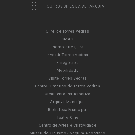
OUTROS SITES DA AUTARQUIA
C. M. de Torres Vedras
SMAS
Promotorres, EM
Investir Torres Vedras
E-negócios
Mobilidade
Visite Torres Vedras
Centro Histórico de Torres Vedras
Orçamento Participativo
Arquivo Municipal
Biblioteca Municipal
Teatro-Cine
Centro de Artes e Criatividade
Museu do Ciclismo Joaquim Agostinho