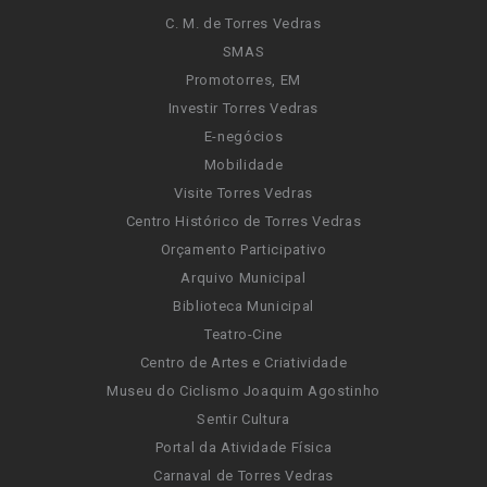
C. M. de Torres Vedras
SMAS
Promotorres, EM
Investir Torres Vedras
E-negócios
Mobilidade
Visite Torres Vedras
Centro Histórico de Torres Vedras
Orçamento Participativo
Arquivo Municipal
Biblioteca Municipal
Teatro-Cine
Centro de Artes e Criatividade
Museu do Ciclismo Joaquim Agostinho
Sentir Cultura
Portal da Atividade Física
Carnaval de Torres Vedras